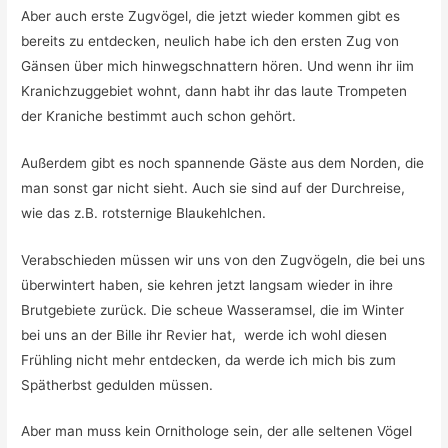
Aber auch erste Zugvögel, die jetzt wieder kommen gibt es
bereits zu entdecken, neulich habe ich den ersten Zug von
Gänsen über mich hinwegschnattern hören. Und wenn ihr iim
Kranichzuggebiet wohnt, dann habt ihr das laute Trompeten
der Kraniche bestimmt auch schon gehört.
Außerdem gibt es noch spannende Gäste aus dem Norden, die
man sonst gar nicht sieht. Auch sie sind auf der Durchreise,
wie das z.B. rotsternige Blaukehlchen.
Verabschieden müssen wir uns von den Zugvögeln, die bei uns
überwintert haben, sie kehren jetzt langsam wieder in ihre
Brutgebiete zurück. Die scheue Wasseramsel, die im Winter
bei uns an der Bille ihr Revier hat, werde ich wohl diesen
Frühling nicht mehr entdecken, da werde ich mich bis zum
Spätherbst gedulden müssen.
Aber man muss kein Ornithologe sein, der alle seltenen Vögel