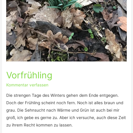
Vorfrühling
Kommentar verfassen
Die strengen Tage des Winters gehen dem Ende entgegen.
Doch der Frühling scheint noch fern. Noch ist alles braun und
grau. Die Sehnsucht nach Wärme und Grün ist auch bei mir
groß, ich gebe es gerne zu. Aber ich versuche, auch diese Zeit
zu ihrem Recht kommen zu lassen.