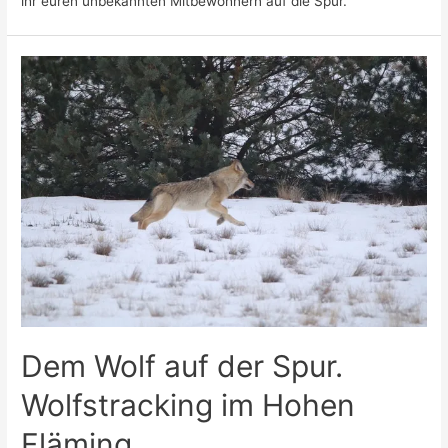
ihr euren unbekannten Mitbewohnern auf die Spur.
Dem Wolf auf der Spur.
Wolfstracking im Hohen
Fläming