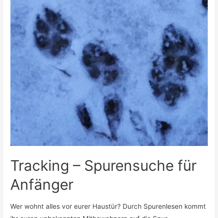
Tracking – Spurensuche für
Anfänger
Wer wohnt alles vor eurer Haustür? Durch Spurenlesen kommt