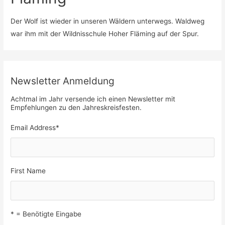
Der Wolf ist wieder in unseren Wäldern unterwegs. Waldweg
war ihm mit der Wildnisschule Hoher Fläming auf der Spur.
Newsletter Anmeldung
Achtmal im Jahr versende ich einen Newsletter mit
Empfehlungen zu den Jahreskreisfesten.
Email Address
*
First Name
* = Benötigte Eingabe