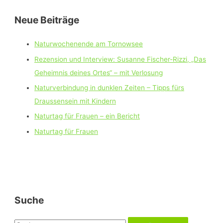
Neue Beiträge
Naturwochenende am Tornowsee
Rezension und Interview: Susanne Fischer-Rizzi, „Das
Geheimnis deines Ortes“ – mit Verlosung
Naturverbindung in dunklen Zeiten – Tipps fürs
Draussensein mit Kindern
Naturtag für Frauen – ein Bericht
Naturtag für Frauen
Suche