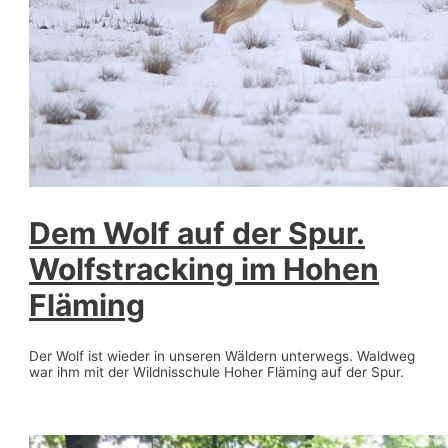
Dem Wolf auf der Spur.
Wolfstracking im Hohen
Fläming
Der Wolf ist wieder in unseren Wäldern unterwegs. Waldweg
war ihm mit der Wildnisschule Hoher Fläming auf der Spur.