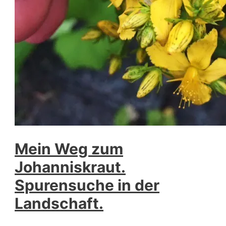
Mein Weg zum
Johanniskraut.
Spurensuche in der
Landschaft.