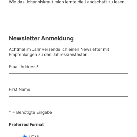
Wie das Johanniskraut mich lernte die Landschaft zu lesen.
Newsletter Anmeldung
Achtmal im Jahr versende ich einen Newsletter mit
Empfehlungen zu den Jahreskreisfesten.
Email Address
*
First Name
* = Benötigte Eingabe
Preferred Format
HTML