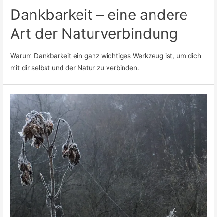
Dankbarkeit – eine andere
Art der Naturverbindung
Warum Dankbarkeit ein ganz wichtiges Werkzeug ist, um dich
mit dir selbst und der Natur zu verbinden.