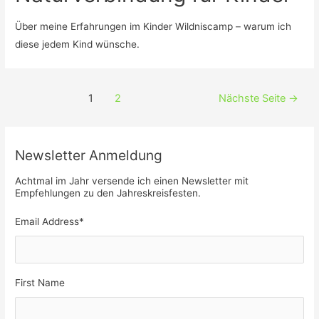
Über meine Erfahrungen im Kinder Wildniscamp – warum ich
diese jedem Kind wünsche.
Beitragsnavigation
1
2
Nächste Seite
→
Newsletter Anmeldung
Achtmal im Jahr versende ich einen Newsletter mit
Empfehlungen zu den Jahreskreisfesten.
Email Address
*
First Name