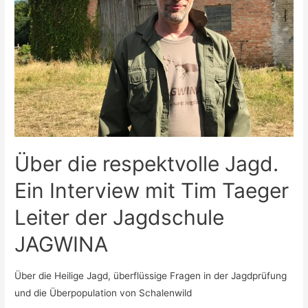
Über die respektvolle Jagd.
Ein Interview mit Tim Taeger
Leiter der Jagdschule
JAGWINA
Über die Heilige Jagd, überflüssige Fragen in der Jagdprüfung
und die Überpopulation von Schalenwild