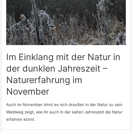
Im Einklang mit der Natur in
der dunklen Jahreszeit –
Naturerfahrung im
November
Auch im November lohnt es sich draußen in der Natur zu sein.
Waldweg zeigt, wie ihr auch in der kalten Jahreszeit die Natur
erfahren könnt.