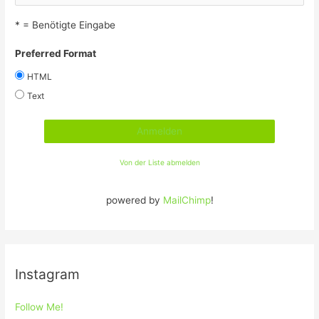
* = Benötigte Eingabe
Preferred Format
HTML
Text
Von der Liste abmelden
powered by
MailChimp
!
Instagram
Follow Me!