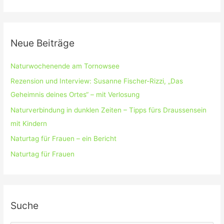
Neue Beiträge
Naturwochenende am Tornowsee
Rezension und Interview: Susanne Fischer-Rizzi, „Das
Geheimnis deines Ortes“ – mit Verlosung
Naturverbindung in dunklen Zeiten – Tipps fürs Draussensein
mit Kindern
Naturtag für Frauen – ein Bericht
Naturtag für Frauen
Suche