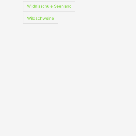
Wildnisschule Seenland
Wildschweine