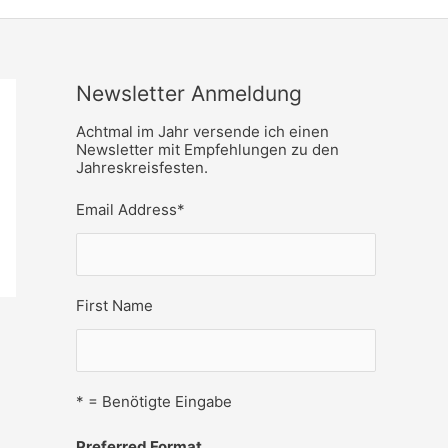
Newsletter Anmeldung
Achtmal im Jahr versende ich einen
Newsletter mit Empfehlungen zu den
Jahreskreisfesten.
Email Address
*
First Name
* = Benötigte Eingabe
Preferred Format