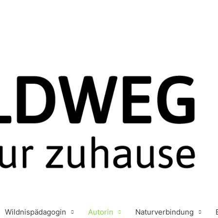
Wildnispädagogin
Autorin
Naturverbindung