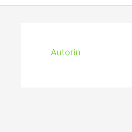
Autorin