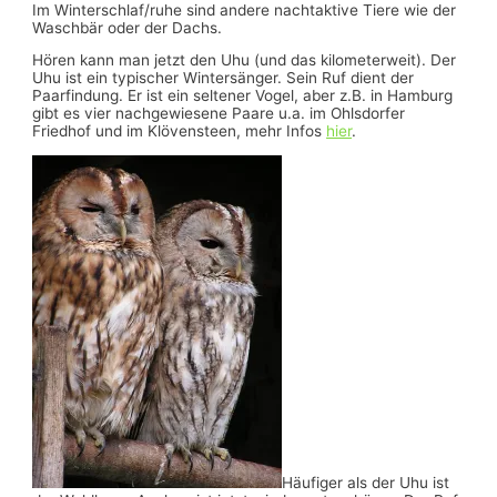
Im Winterschlaf/ruhe sind andere nachtaktive Tiere wie der
Waschbär oder der Dachs.
Hören kann man jetzt den Uhu (und das kilometerweit). Der
Uhu ist ein typischer Wintersänger. Sein Ruf dient der
Paarfindung. Er ist ein seltener Vogel, aber z.B. in Hamburg
gibt es vier nachgewiesene Paare u.a. im Ohlsdorfer
Friedhof und im Klövensteen, mehr Infos
hier
.
Häufiger als der Uhu ist