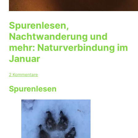
Spurenlesen,
Nachtwanderung und
mehr: Naturverbindung im
Januar
2 Kommentare
Spurenlesen