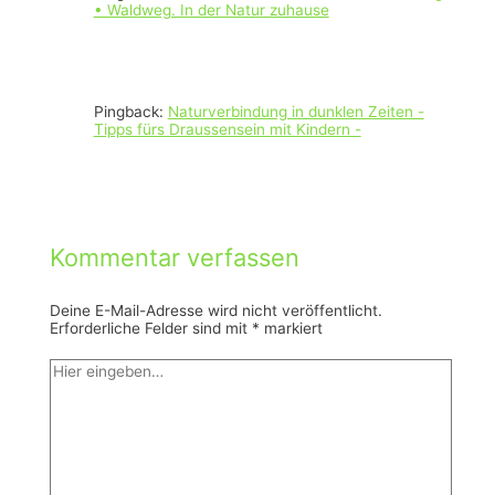
• Waldweg. In der Natur zuhause
Pingback:
Naturverbindung in dunklen Zeiten -
Tipps fürs Draussensein mit Kindern -
Kommentar verfassen
Deine E-Mail-Adresse wird nicht veröffentlicht.
Erforderliche Felder sind mit
*
markiert
Hier
eingeben…