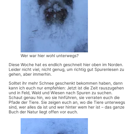
Wer war hier wohl unterwegs?
Diese Woche hat es endlich geschneit hier oben im Norden.
Leider nicht viel, nicht genug, um richtig gut Spurenlesen zu
gehen, aber immerhin.
Solltet ihr mehr Schnee geschenkt bekommen haben, dann
kann ich euch nur empfehlen: Jetzt ist die Zeit rauszugehen
und in Feld, Wald und Wiesen nach Spuren zu suchen.
Schaut genau hin, wo sie hinführen, sie verraten euch die
Pfade der Tiere. Sie zeigen euch an, wo die Tiere unterwegs
sind, wer alles da ist und wer hinter wem her ist – das ganze
Buch der Natur liegt offen vor euch.