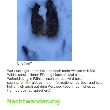
Und hier?
Wer Lunte gerochen hat und noch mehr wissen will: Die
Wildnisschule Hoher Fläming bietet ab Mai eine
Weiterbildung in Fährtenlesen an, das wird bestimmt
spannend.
Hier
gibt es mehr Informationen darüber und bald
hoffentlich auch auf dem Waldweg (Doch noch ist es zu
früh, darüber zu sprechen.)
Nachtwanderung