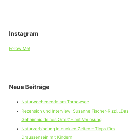
Instagram
Follow Me!
Neue Beiträge
Naturwochenende am Tornowsee
Rezension und Interview: Susanne Fischer-Rizzi, „Das
Geheimnis deines Ortes“ – mit Verlosung
Naturverbindung in dunklen Zeiten – Tipps fürs
Draussensein mit Kindern