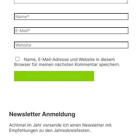
Name*
E-
Mail*
Website
Name, E-Mail-Adresse und Website in diesem
Browser für meinen nächsten Kommentar speichern.
Newsletter Anmeldung
Achtmal im Jahr versende ich einen Newsletter mit
Empfehlungen zu den Jahreskreisfesten.