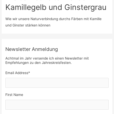
Kamillegelb und Ginstergrau
Wie wir unsere Naturverbindung durchs Färben mit Kamille
und Ginster stärken können
Newsletter Anmeldung
Achtmal im Jahr versende ich einen Newsletter mit
Empfehlungen zu den Jahreskreisfesten.
Email Address
*
First Name