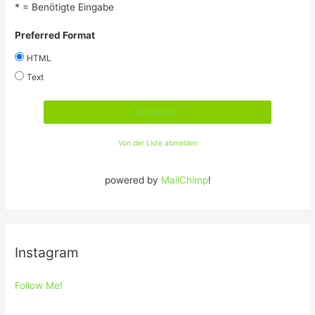
* = Benötigte Eingabe
Preferred Format
HTML
Text
Von der Liste abmelden
powered by
MailChimp
!
Instagram
Follow Me!