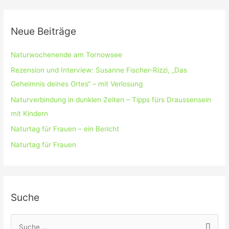
Neue Beiträge
Naturwochenende am Tornowsee
Rezension und Interview: Susanne Fischer-Rizzi, „Das
Geheimnis deines Ortes“ – mit Verlosung
Naturverbindung in dunklen Zeiten – Tipps fürs Draussensein
mit Kindern
Naturtag für Frauen – ein Bericht
Naturtag für Frauen
Suche
S