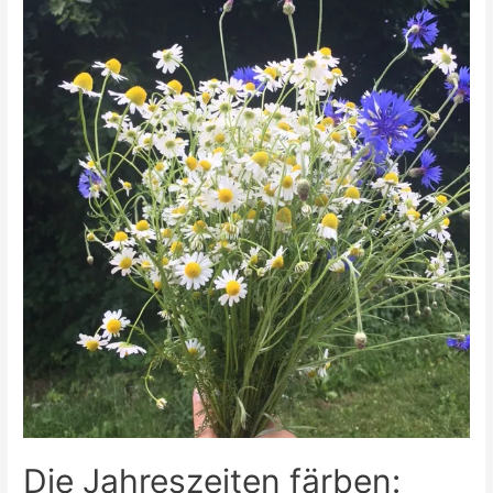
Die Jahreszeiten färben: