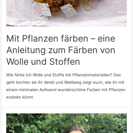
Mit Pflanzen färben – eine
Anleitung zum Färben von
Wolle und Stoffen
Wie färbe ich Wolle und Stoffe mit Pflanzenmaterialien? Das
geht leichter als ihr denkt und Waldweg zeigt euch, wie ihr mit
einem minimalen Aufwand wunderschöne Farben mit Pflanzen
erzielen könnt.