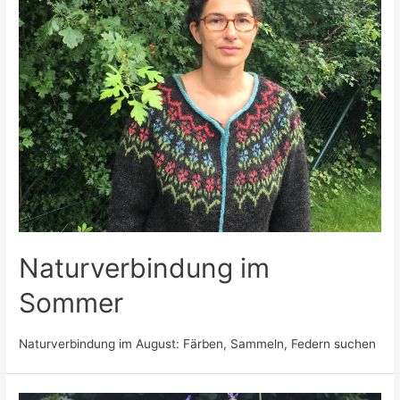
Naturverbindung im
Sommer
Naturverbindung im August: Färben, Sammeln, Federn suchen