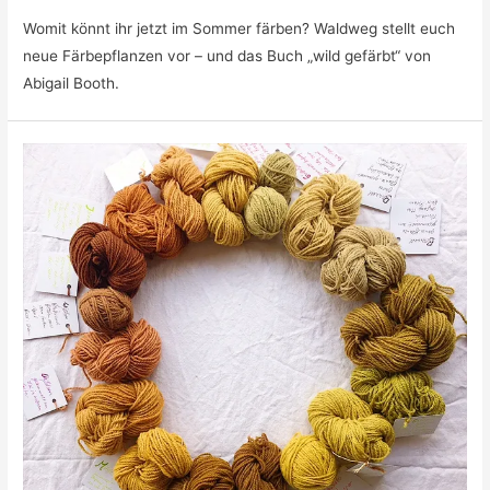
Womit könnt ihr jetzt im Sommer färben? Waldweg stellt euch
neue Färbepflanzen vor – und das Buch „wild gefärbt“ von
Abigail Booth.