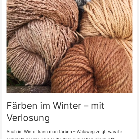
Färben im Winter – mit
Verlosung
Auch im Winter kann man färben – Waldweg zeigt, was ihr