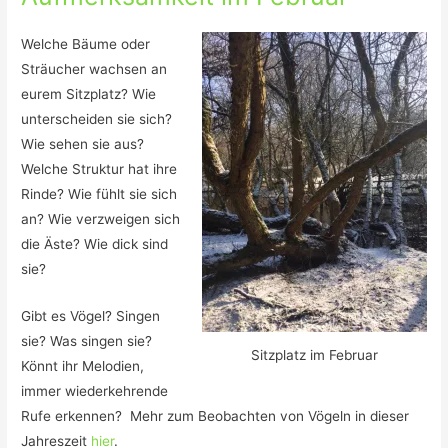
Welche Bäume oder
Sträucher wachsen an
eurem Sitzplatz? Wie
unterscheiden sie sich?
Wie sehen sie aus?
Welche Struktur hat ihre
Rinde? Wie fühlt sie sich
an? Wie verzweigen sich
die Äste? Wie dick sind
sie?
Gibt es Vögel? Singen
sie? Was singen sie?
Sitzplatz im Februar
Könnt ihr Melodien,
immer wiederkehrende
Rufe erkennen? Mehr zum Beobachten von Vögeln in dieser
Jahreszeit
hier
.