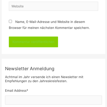
Website
Name, E-Mail-Adresse und Website in diesem
Browser für meinen nächsten Kommentar speichern.
Newsletter Anmeldung
Achtmal im Jahr versende ich einen Newsletter mit
Empfehlungen zu den Jahreskreisfesten.
Email Address
*