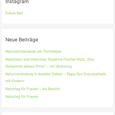
Instagram
Follow Me!
Neue Beiträge
Naturwochenende am Tornowsee
Rezension und Interview: Susanne Fischer-Rizzi, „Das
Geheimnis deines Ortes“ – mit Verlosung
Naturverbindung in dunklen Zeiten – Tipps fürs Draussensein
mit Kindern
Naturtag für Frauen – ein Bericht
Naturtag für Frauen