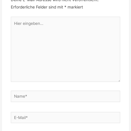
Erforderliche Felder sind mit
*
markiert
Hier
eingeben…
Name*
E-
Mail*