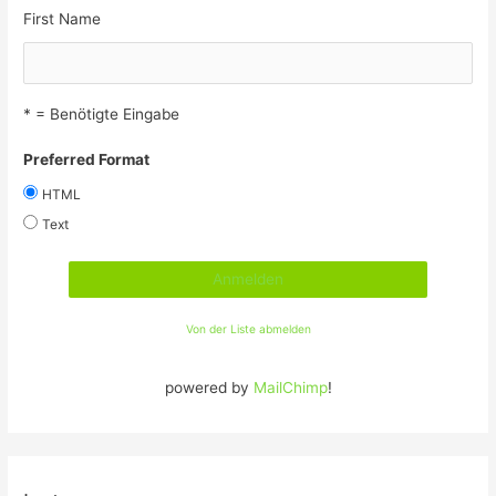
First Name
* = Benötigte Eingabe
Preferred Format
HTML
Text
Von der Liste abmelden
powered by
MailChimp
!