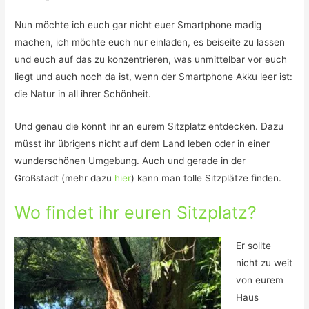
Nun möchte ich euch gar nicht euer Smartphone madig
machen, ich möchte euch nur einladen, es beiseite zu lassen
und euch auf das zu konzentrieren, was unmittelbar vor euch
liegt und auch noch da ist, wenn der Smartphone Akku leer ist:
die Natur in all ihrer Schönheit.
Und genau die könnt ihr an eurem Sitzplatz entdecken. Dazu
müsst ihr übrigens nicht auf dem Land leben oder in einer
wunderschönen Umgebung. Auch und gerade in der
Großstadt (mehr dazu
hier
) kann man tolle Sitzplätze finden.
Wo findet ihr euren Sitzplatz?
Er sollte
nicht zu weit
von eurem
Haus