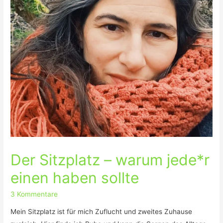
Der Sitzplatz – warum jede*r
einen haben sollte
3 Kommentare
Mein Sitzplatz ist für mich Zuflucht und zweites Zuhause