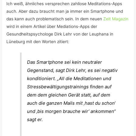
Ich weiß, ähnliches versprechen zahllose Meditations-Apps
auch. Aber dazu braucht man ja immer ein Smartphone und
das kann auch problematisch sein. In dem neuen
Zeit Magazin
wird in einem Artikel über Mediations-Apps der
Gesundheitspsychologe Dirk Lehr von der Leuphana in
Lüneburg mit den Worten zitiert:
Das Smartphone sei kein neutraler
Gegenstand, sagt Dirk Lehr, es sei negativ
konditioniert. „All die Meditationen und
Stressbewältigungstrainings finden auf
dem dem gleichen Gerät statt, auf dem
auch die ganzen Mails mit ‚hast du schon‘
und ‚bis morgen brauche wir‘ ankommen“
sagt er.