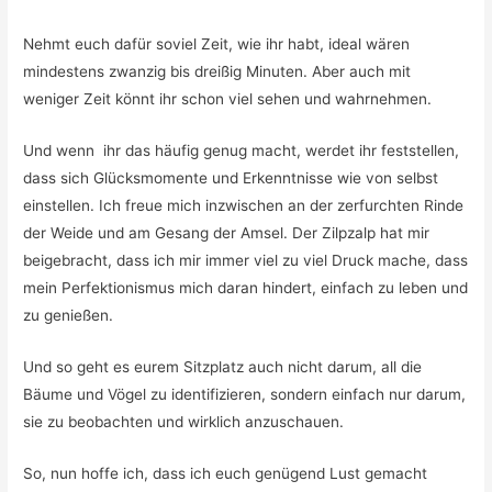
Nehmt euch dafür soviel Zeit, wie ihr habt, ideal wären
mindestens zwanzig bis dreißig Minuten. Aber auch mit
weniger Zeit könnt ihr schon viel sehen und wahrnehmen.
Und wenn ihr das häufig genug macht, werdet ihr feststellen,
dass sich Glücksmomente und Erkenntnisse wie von selbst
einstellen. Ich freue mich inzwischen an der zerfurchten Rinde
der Weide und am Gesang der Amsel. Der Zilpzalp hat mir
beigebracht, dass ich mir immer viel zu viel Druck mache, dass
mein Perfektionismus mich daran hindert, einfach zu leben und
zu genießen.
Und so geht es eurem Sitzplatz auch nicht darum, all die
Bäume und Vögel zu identifizieren, sondern einfach nur darum,
sie zu beobachten und wirklich anzuschauen.
So, nun hoffe ich, dass ich euch genügend Lust gemacht