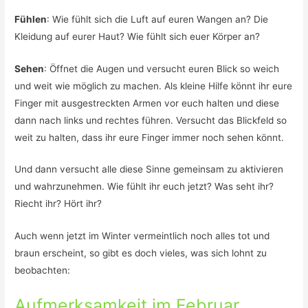
Fühlen
: Wie fühlt sich die Luft auf euren Wangen an? Die
Kleidung auf eurer Haut? Wie fühlt sich euer Körper an?
Sehen
: Öffnet die Augen und versucht euren Blick so weich
und weit wie möglich zu machen. Als kleine Hilfe könnt ihr eure
Finger mit ausgestreckten Armen vor euch halten und diese
dann nach links und rechtes führen. Versucht das Blickfeld so
weit zu halten, dass ihr eure Finger immer noch sehen könnt.
Und dann versucht alle diese Sinne gemeinsam zu aktivieren
und wahrzunehmen. Wie fühlt ihr euch jetzt? Was seht ihr?
Riecht ihr? Hört ihr?
Auch wenn jetzt im Winter vermeintlich noch alles tot und
braun erscheint, so gibt es doch vieles, was sich lohnt zu
beobachten:
Aufmerksamkeit im Februar