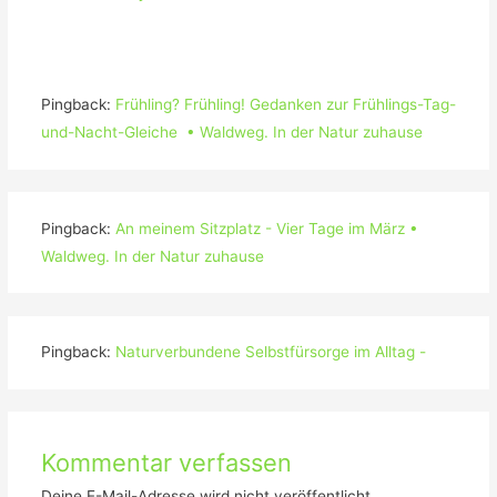
Pingback:
Frühling? Frühling! Gedanken zur Frühlings-Tag-
und-Nacht-Gleiche • Waldweg. In der Natur zuhause
Pingback:
An meinem Sitzplatz - Vier Tage im März •
Waldweg. In der Natur zuhause
Pingback:
Naturverbundene Selbstfürsorge im Alltag -
Kommentar verfassen
Deine E-Mail-Adresse wird nicht veröffentlicht.