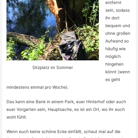
entfernt
sein, sodass
ihr dort
bequem und
ohne großen
Aufwand so
häufig wie
möglich
hingehen
Sitzplatz im Sommer
könnt (wenn
es geht
mindestens einmal pro Woche).
Das kann eine Bank in einem Park, euer Hinterhof oder auch
euer Vorgarten sein, Hauptsache, es ist ein Ort, wo ihr euch
wohl fühlt.
Wenn euch keine schöne Ecke einfällt, schaut mal auf die