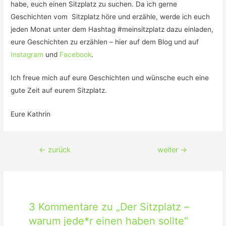
habe, euch einen Sitzplatz zu suchen. Da ich gerne
Geschichten vom Sitzplatz höre und erzähle, werde ich euch
jeden Monat unter dem Hashtag #meinsitzplatz dazu einladen,
eure Geschichten zu erzählen – hier auf dem Blog und auf
Instagram
und
Facebook
.
Ich freue mich auf eure Geschichten und wünsche euch eine
gute Zeit auf eurem Sitzplatz.
Eure Kathrin
Beitragsnavigation
←
zurück
weiter
→
3 Kommentare zu „Der Sitzplatz –
warum jede*r einen haben sollte“