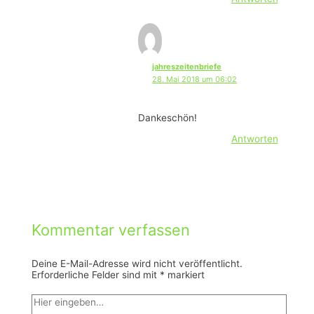
jahreszeitenbriefe
28. Mai 2018 um 06:02
Dankeschön!
Antworten
Kommentar verfassen
Deine E-Mail-Adresse wird nicht veröffentlicht.
Erforderliche Felder sind mit
*
markiert
Hier
eingeben…