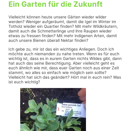
Ein Garten für die Zukunft
Vielleicht können heute unsere Gärten wieder wilder
werden? Weniger aufgeräumt, damit die Igel im Winter im
Totholz wieder ein Quartier finden? Mit mehr Wildkräutern,
damit auch die Schmetterlinge und ihre Raupen wieder
etwas zu fressen finden? Mit mehr indigenen Arten, damit
auch unsere Bienen überall Nektar finden?
Ich gebe zu, mir ist das ein wichtiges Anliegen. Doch ich
möchte auch niemanden zu nahe treten. Wenn es für euch
wichtig ist, dass es in eurem Garten nichts Wildes gibt, dann
hat auch das seine Berechtigung. Aber vielleicht geht es
euch ähnlich wie mir, dass euer Garten noch aus einer Zeit
stammt, wo alles so einfach wie möglich sein sollte?
Vielleicht hat sich das geändert? Hört mal in euch rein? Was
ist euch wichtig?