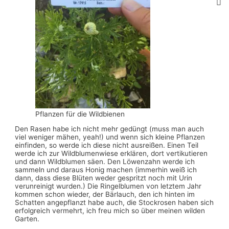
Pflanzen für die Wildbienen
Den Rasen habe ich nicht mehr gedüngt (muss man auch
viel weniger mähen, yeah!) und wenn sich kleine Pflanzen
einfinden, so werde ich diese nicht ausreißen. Einen Teil
werde ich zur Wildblumenwiese erklären, dort vertikutieren
und dann Wildblumen säen. Den Löwenzahn werde ich
sammeln und daraus Honig machen (immerhin weiß ich
dann, dass diese Blüten weder gespritzt noch mit Urin
verunreinigt wurden.) Die Ringelblumen von letztem Jahr
kommen schon wieder, der Bärlauch, den ich hinten im
Schatten angepflanzt habe auch, die Stockrosen haben sich
erfolgreich vermehrt, ich freu mich so über meinen wilden
Garten.