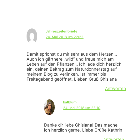
Jahreszeitenbriefe
24. Mai 2018 um 22:22
Damit sprichst du mir sehr aus dem Herzen…
Auch ich gärtnere „wild“ und freue mich am
Leben auf den Pflanzen… Ich lade dich herzlich
ein, deinen Beitrag zum Naturdonnerstag auf
meinem Blog zu verlinken. Ist immer bis
Freitagabend geöffnet. Lieben Gruß Ghislana
Antworten
katblum
24. Mai 2018 um 23:10
Danke dir liebe Ghislana! Das mache
ich herzlich gerne. Liebe Grüße Kathrin
Antworten