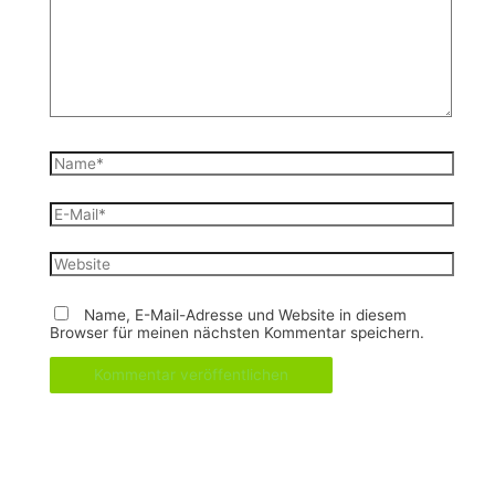
Name*
E-
Mail*
Website
Name, E-Mail-Adresse und Website in diesem
Browser für meinen nächsten Kommentar speichern.