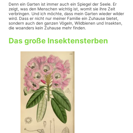
Denn ein Garten ist immer auch ein Spiegel der Seele. Er
zeigt, was den Menschen wichtig ist, womit sie ihre Zeit
verbringen. Und ich möchte, dass mein Garten wieder wilder
wird. Dass er nicht nur meiner Familie ein Zuhause bietet,
sondern auch den ganzen Vögeln, Wildbienen und Insekten,
die woanders kein Zuhause mehr finden.
Das große Insektensterben