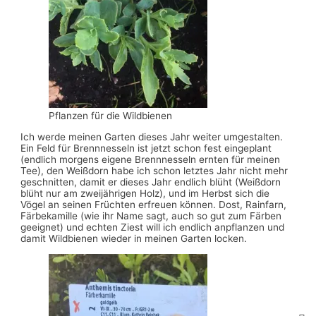
Pflanzen für die Wildbienen
Ich werde meinen Garten dieses Jahr weiter umgestalten.
Ein Feld für Brennnesseln ist jetzt schon fest eingeplant
(endlich morgens eigene Brennnesseln ernten für meinen
Tee), den Weißdorn habe ich schon letztes Jahr nicht mehr
geschnitten, damit er dieses Jahr endlich blüht (Weißdorn
blüht nur am zweijährigen Holz), und im Herbst sich die
Vögel an seinen Früchten erfreuen können. Dost, Rainfarn,
Färbekamille (wie ihr Name sagt, auch so gut zum Färben
geeignet) und echten Ziest will ich endlich anpflanzen und
damit Wildbienen wieder in meinen Garten locken.