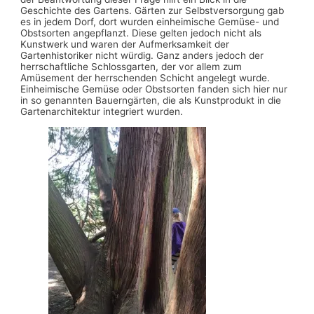
Geschichte des Gartens. Gärten zur Selbstversorgung gab
es in jedem Dorf, dort wurden einheimische Gemüse- und
Obstsorten angepflanzt. Diese gelten jedoch nicht als
Kunstwerk und waren der Aufmerksamkeit der
Gartenhistoriker nicht würdig. Ganz anders jedoch der
herrschaftliche Schlossgarten, der vor allem zum
Amüsement der herrschenden Schicht angelegt wurde.
Einheimische Gemüse oder Obstsorten fanden sich hier nur
in so genannten Bauerngärten, die als Kunstprodukt in die
Gartenarchitektur integriert wurden.