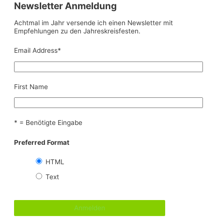
Newsletter Anmeldung
Achtmal im Jahr versende ich einen Newsletter mit
Empfehlungen zu den Jahreskreisfesten.
Email Address
*
First Name
* = Benötigte Eingabe
Preferred Format
HTML
Text