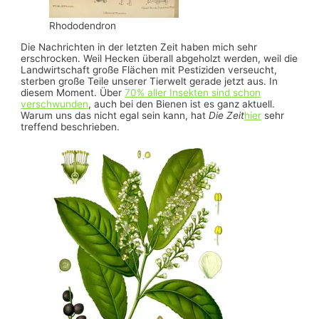
Rhododendron
Die Nachrichten in der letzten Zeit haben mich sehr
erschrocken. Weil Hecken überall abgeholzt werden, weil die
Landwirtschaft große Flächen mit Pestiziden verseucht,
sterben große Teile unserer Tierwelt gerade jetzt aus. In
diesem Moment. Über
70% aller Insekten sind schon
verschwunden
, auch bei den Bienen ist es ganz aktuell.
Warum uns das nicht egal sein kann, hat
Die Zeit
hier
sehr
treffend beschrieben.