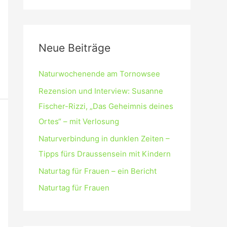
Neue Beiträge
Naturwochenende am Tornowsee
Rezension und Interview: Susanne
Fischer-Rizzi, „Das Geheimnis deines
Ortes“ – mit Verlosung
Naturverbindung in dunklen Zeiten –
Tipps fürs Draussensein mit Kindern
Naturtag für Frauen – ein Bericht
Naturtag für Frauen