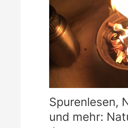
Spurenlesen,
und mehr: Nat