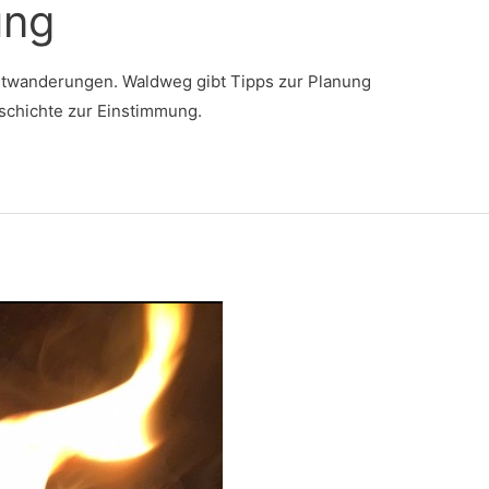
ung
achtwanderungen. Waldweg gibt Tipps zur Planung
schichte zur Einstimmung.