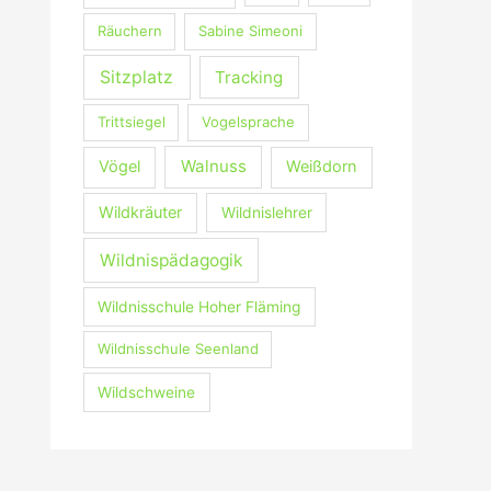
Räuchern
Sabine Simeoni
Sitzplatz
Tracking
Trittsiegel
Vogelsprache
Walnuss
Vögel
Weißdorn
Wildkräuter
Wildnislehrer
Wildnispädagogik
Wildnisschule Hoher Fläming
Wildnisschule Seenland
Wildschweine