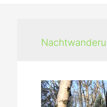
Nachtwanderu