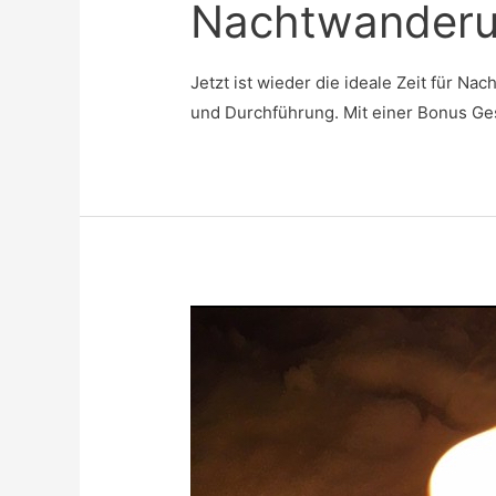
Nachtwander
Jetzt ist wieder die ideale Zeit für N
und Durchführung. Mit einer Bonus Ge