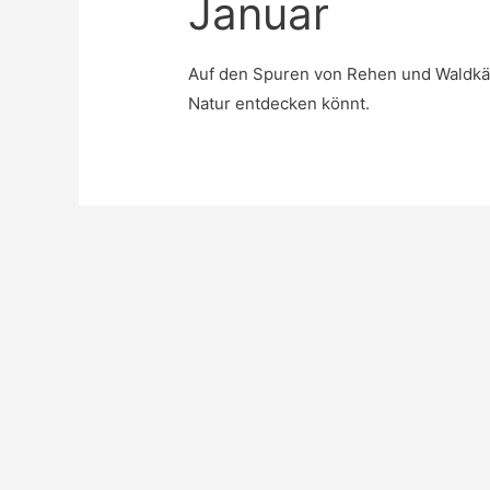
Januar
Auf den Spuren von Rehen und Waldkäu
Natur entdecken könnt.