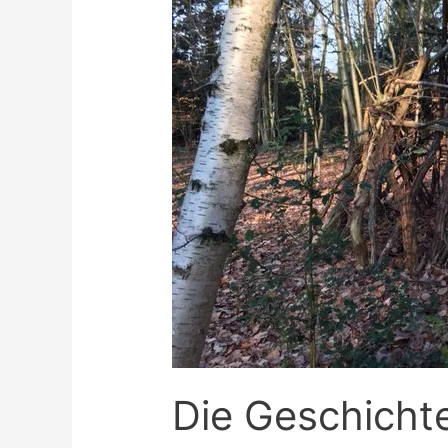
Die Geschichte