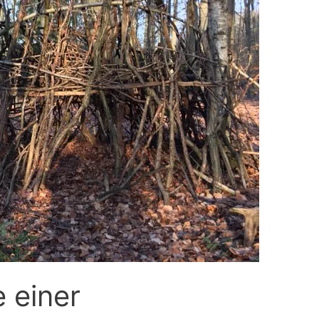
 einer