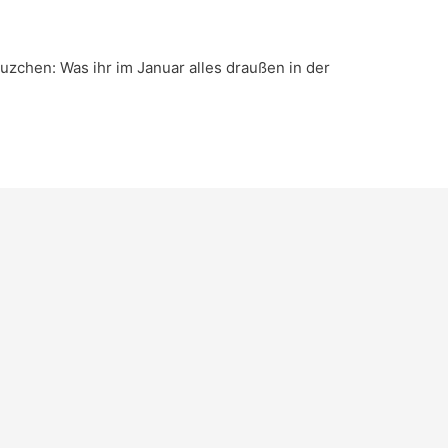
zchen: Was ihr im Januar alles draußen in der