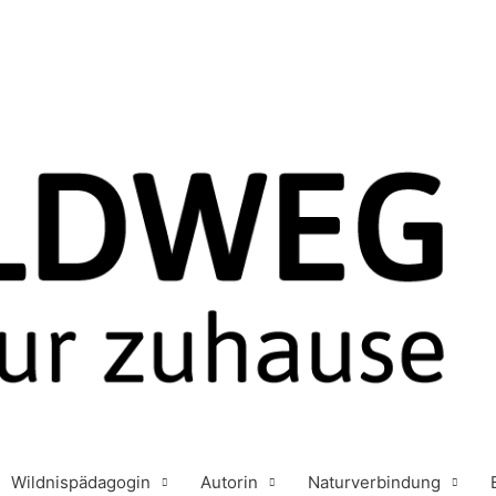
Wildnispädagogin
Autorin
Naturverbindung