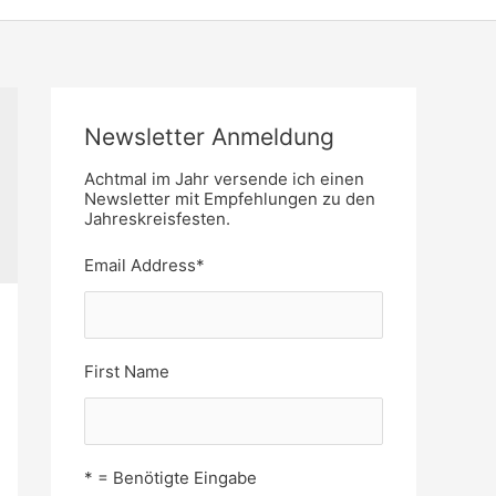
Newsletter Anmeldung
Achtmal im Jahr versende ich einen
Newsletter mit Empfehlungen zu den
Jahreskreisfesten.
Email Address
*
First Name
* = Benötigte Eingabe