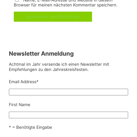
Name, E-Mail-Adresse und Website in diesem
Browser für meinen nächsten Kommentar speichern.
Newsletter Anmeldung
Achtmal im Jahr versende ich einen Newsletter mit
Empfehlungen zu den Jahreskreisfesten.
Email Address
*
First Name
* = Benötigte Eingabe