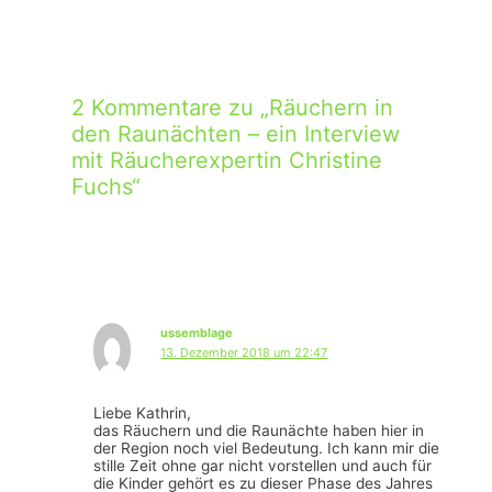
2 Kommentare zu „Räuchern in
den Raunächten – ein Interview
mit Räucherexpertin Christine
Fuchs“
ussemblage
13. Dezember 2018 um 22:47
Liebe Kathrin,
das Räuchern und die Raunächte haben hier in
der Region noch viel Bedeutung. Ich kann mir die
stille Zeit ohne gar nicht vorstellen und auch für
die Kinder gehört es zu dieser Phase des Jahres