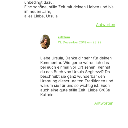
unbedingt dazu.
Eine schöne, stille Zeit mit deinen Lieben und bis
im neuen Jahr,
alles Liebe, Ursula
Antworten
katblum
13. Dezember 2018 um 23:29
Liebe Ursula, Danke dir sehr für deinen
Kommentar. Wie gerne würde ich das
bei euch einmal vor Ort sehen. Kennst
du das Buch von Ursula Seghezzi? Da
beschreibt sie ganz wunderbar den
Ursprung dieser uralten Traditionen und
warum sie für uns so wichtig ist. Euch
auch eine gute stille Zeit! Liebe Grüße
Kathrin
Antworten