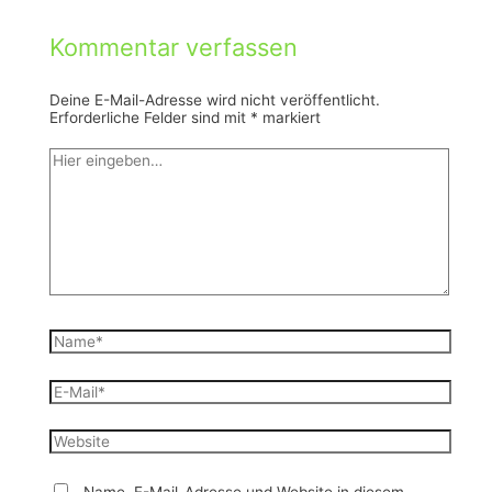
Kommentar verfassen
Deine E-Mail-Adresse wird nicht veröffentlicht.
Erforderliche Felder sind mit
*
markiert
Hier
eingeben…
Name*
E-
Mail*
Website