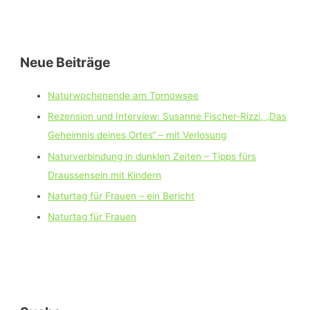
Neue Beiträge
Naturwochenende am Tornowsee
Rezension und Interview: Susanne Fischer-Rizzi, „Das
Geheimnis deines Ortes“ – mit Verlosung
Naturverbindung in dunklen Zeiten – Tipps fürs
Draussensein mit Kindern
Naturtag für Frauen – ein Bericht
Naturtag für Frauen