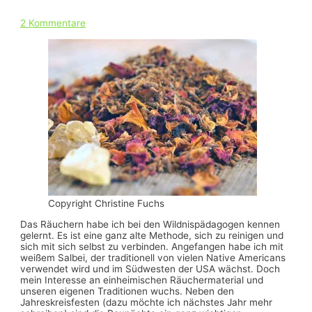
2 Kommentare
Copyright Christine Fuchs
Das Räuchern habe ich bei den Wildnispädagogen kennen
gelernt. Es ist eine ganz alte Methode, sich zu reinigen und
sich mit sich selbst zu verbinden. Angefangen habe ich mit
weißem Salbei, der traditionell von vielen Native Americans
verwendet wird und im Südwesten der USA wächst. Doch
mein Interesse an einheimischen Räuchermaterial und
unseren eigenen Traditionen wuchs. Neben den
Jahreskreisfesten (dazu möchte ich nächstes Jahr mehr