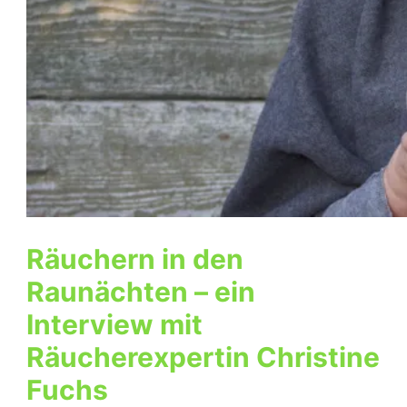
Räuchern in den
Raunächten – ein
Interview mit
Räucherexpertin Christine
Fuchs