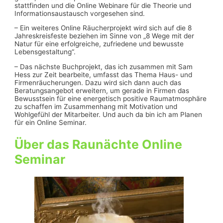
stattfinden und die Online Webinare für die Theorie und
Informationsaustausch vorgesehen sind.
– Ein weiteres Online Räucherprojekt wird sich auf die 8
Jahreskreisfeste beziehen im Sinne von „8 Wege mit der
Natur für eine erfolgreiche, zufriedene und bewusste
Lebensgestaltung“.
– Das nächste Buchprojekt, das ich zusammen mit Sam
Hess zur Zeit bearbeite, umfasst das Thema Haus- und
Firmenräucherungen. Dazu wird sich dann auch das
Beratungsangebot erweitern, um gerade in Firmen das
Bewusstsein für eine energetisch positive Raumatmosphäre
zu schaffen im Zusammenhang mit Motivation und
Wohlgefühl der Mitarbeiter. Und auch da bin ich am Planen
für ein Online Seminar.
Über das Raunächte Online
Seminar