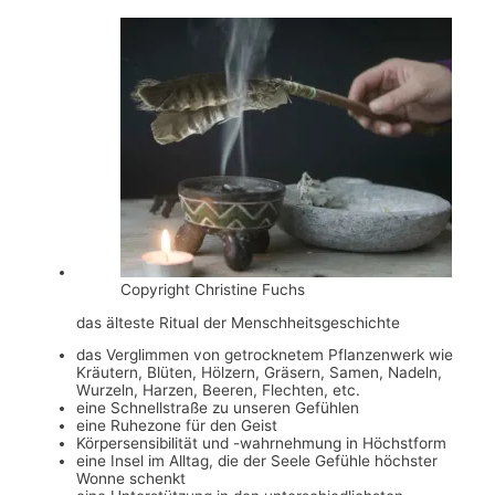
Copyright Christine Fuchs
das älteste Ritual der Menschheitsgeschichte
das Verglimmen von getrocknetem Pflanzenwerk wie
Kräutern, Blüten, Hölzern, Gräsern, Samen, Nadeln,
Wurzeln, Harzen, Beeren, Flechten, etc.
eine Schnellstraße zu unseren Gefühlen
eine Ruhezone für den Geist
Körpersensibilität und -wahrnehmung in Höchstform
eine Insel im Alltag, die der Seele Gefühle höchster
Wonne schenkt