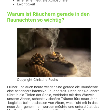
eine reine, neutrale Atmosphäre
Leichtigkeit
Warum ist Räuchern gerade in den
Raunächten so wichtig?
Copyright Christine Fuchs
Früher und auch heute wieder sind gerade die Raunächte
eine besonders intensive Räucherzeit. Denn das Räuchern
führt in die Tiefen der Seele, verbindet mit den Wurzeln
unserer Ahnen, schenkt visionäre Träume fürs neue Jahr,
begleitet beim Loslassen von Altem, was nicht mit in das
neue Jahr genommen werden möchte und unterstützt das