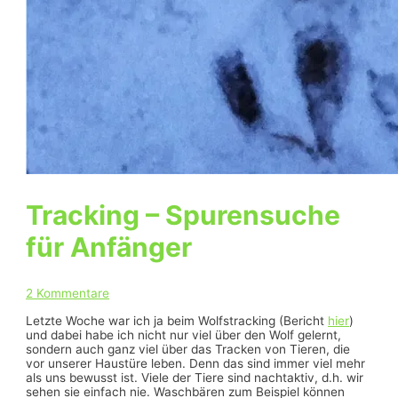
Tracking – Spurensuche
für Anfänger
2 Kommentare
Letzte Woche war ich ja beim Wolfstracking (Bericht
hier
)
und dabei habe ich nicht nur viel über den Wolf gelernt,
sondern auch ganz viel über das Tracken von Tieren, die
vor unserer Haustüre leben. Denn das sind immer viel mehr
als uns bewusst ist. Viele der Tiere sind nachtaktiv, d.h. wir
sehen sie einfach nie. Waschbären zum Beispiel können