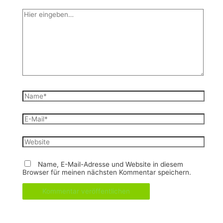
Hier
eingeben…
Name*
E-
Mail*
Website
Name, E-Mail-Adresse und Website in diesem
Browser für meinen nächsten Kommentar speichern.