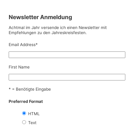
Newsletter Anmeldung
Achtmal im Jahr versende ich einen Newsletter mit
Empfehlungen zu den Jahreskreisfesten.
Email Address
*
First Name
* = Benötigte Eingabe
Preferred Format
HTML
Text