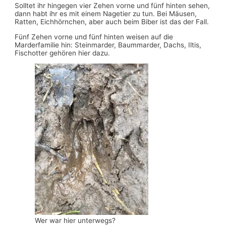
Solltet ihr hingegen vier Zehen vorne und fünf hinten sehen,
dann habt ihr es mit einem Nagetier zu tun. Bei Mäusen,
Ratten, Eichhörnchen, aber auch beim Biber ist das der Fall.
Fünf Zehen vorne und fünf hinten weisen auf die
Marderfamilie hin: Steinmarder, Baummarder, Dachs, Iltis,
Fischotter gehören hier dazu.
Wer war hier unterwegs?