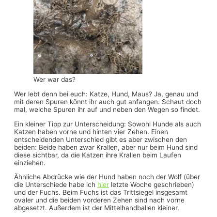
Wer war das?
Wer lebt denn bei euch: Katze, Hund, Maus? Ja, genau und
mit deren Spuren könnt ihr auch gut anfangen. Schaut doch
mal, welche Spuren ihr auf und neben den Wegen so findet.
Ein kleiner Tipp zur Unterscheidung: Sowohl Hunde als auch
Katzen haben vorne und hinten vier Zehen. Einen
entscheidenden Unterschied gibt es aber zwischen den
beiden: Beide haben zwar Krallen, aber nur beim Hund sind
diese sichtbar, da die Katzen ihre Krallen beim Laufen
einziehen.
Ähnliche Abdrücke wie der Hund haben noch der Wolf (über
die Unterschiede habe ich
hier
letzte Woche geschrieben)
und der Fuchs. Beim Fuchs ist das Trittsiegel insgesamt
ovaler und die beiden vorderen Zehen sind nach vorne
abgesetzt. Außerdem ist der Mittelhandballen kleiner.