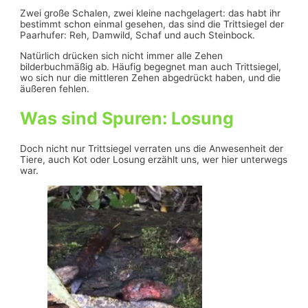
Zwei große Schalen, zwei kleine nachgelagert: das habt ihr
bestimmt schon einmal gesehen, das sind die Trittsiegel der
Paarhufer: Reh, Damwild, Schaf und auch Steinbock.
Natürlich drücken sich nicht immer alle Zehen
bilderbuchmäßig ab. Häufig begegnet man auch Trittsiegel,
wo sich nur die mittleren Zehen abgedrückt haben, und die
äußeren fehlen.
Was sind Spuren: Losung
Doch nicht nur Trittsiegel verraten uns die Anwesenheit der
Tiere, auch Kot oder Losung erzählt uns, wer hier unterwegs
war.