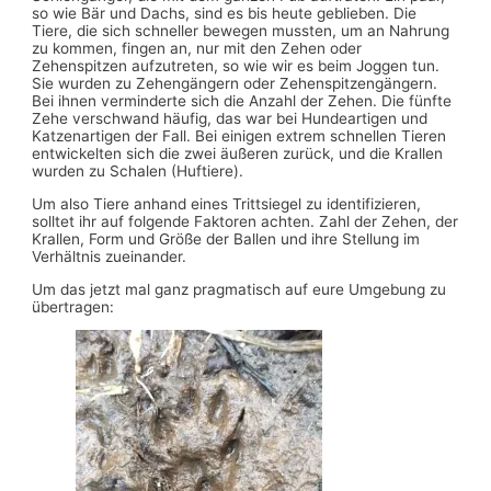
so wie Bär und Dachs, sind es bis heute geblieben. Die
Tiere, die sich schneller bewegen mussten, um an Nahrung
zu kommen, fingen an, nur mit den Zehen oder
Zehenspitzen aufzutreten, so wie wir es beim Joggen tun.
Sie wurden zu Zehengängern oder Zehenspitzengängern.
Bei ihnen verminderte sich die Anzahl der Zehen. Die fünfte
Zehe verschwand häufig, das war bei Hundeartigen und
Katzenartigen der Fall. Bei einigen extrem schnellen Tieren
entwickelten sich die zwei äußeren zurück, und die Krallen
wurden zu Schalen (Huftiere).
Um also Tiere anhand eines Trittsiegel zu identifizieren,
solltet ihr auf folgende Faktoren achten. Zahl der Zehen, der
Krallen, Form und Größe der Ballen und ihre Stellung im
Verhältnis zueinander.
Um das jetzt mal ganz pragmatisch auf eure Umgebung zu
übertragen: