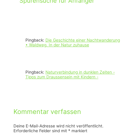
Spurensuche für Anfänger“
Pingback:
Die Geschichte einer Nachtwanderung
• Waldweg. In der Natur zuhause
Pingback:
Naturverbindung in dunklen Zeiten -
Tipps zum Draussensein mit Kindern -
Kommentar verfassen
Deine E-Mail-Adresse wird nicht veröffentlicht.
Erforderliche Felder sind mit
*
markiert