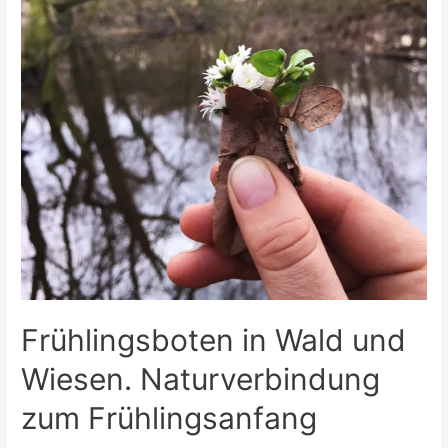
Frühlingsboten in Wald und
Wiesen. Naturverbindung
zum Frühlingsanfang