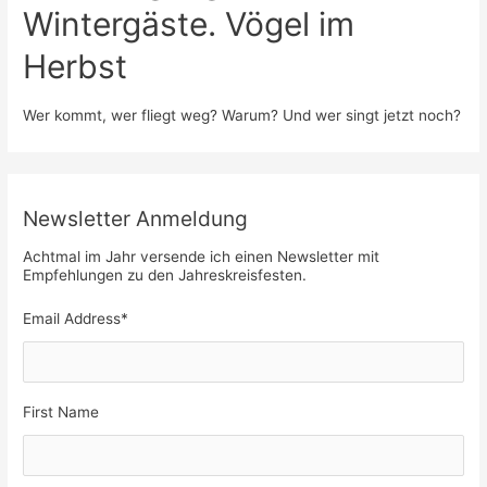
Wintergäste. Vögel im
Herbst
Wer kommt, wer fliegt weg? Warum? Und wer singt jetzt noch?
Newsletter Anmeldung
Achtmal im Jahr versende ich einen Newsletter mit
Empfehlungen zu den Jahreskreisfesten.
Email Address
*
First Name