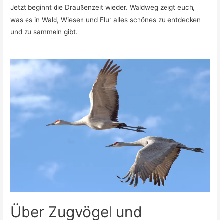
Jetzt beginnt die Draußenzeit wieder. Waldweg zeigt euch,
was es in Wald, Wiesen und Flur alles schönes zu entdecken
und zu sammeln gibt.
Über Zugvögel und