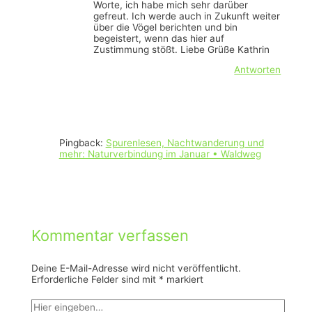
Worte, ich habe mich sehr darüber
gefreut. Ich werde auch in Zukunft weiter
über die Vögel berichten und bin
begeistert, wenn das hier auf
Zustimmung stößt. Liebe Grüße Kathrin
Antworten
Pingback:
Spurenlesen, Nachtwanderung und
mehr: Naturverbindung im Januar • Waldweg
Kommentar verfassen
Deine E-Mail-Adresse wird nicht veröffentlicht.
Erforderliche Felder sind mit
*
markiert
Hier