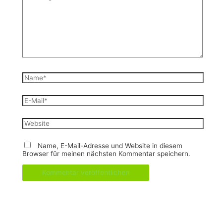
eingeben…
Name*
E-
Mail*
Website
Name, E-Mail-Adresse und Website in diesem
Browser für meinen nächsten Kommentar speichern.