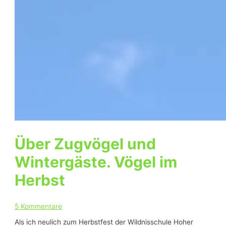
Über Zugvögel und
Wintergäste. Vögel im
Herbst
5 Kommentare
Als ich neulich zum Herbstfest der Wildnisschule Hoher