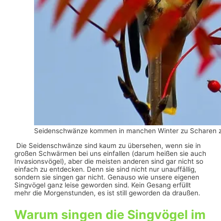
Seidenschwänze kommen in manchen Winter zu Scharen zu 
Die Seidenschwänze sind kaum zu übersehen, wenn sie in
großen Schwärmen bei uns einfallen (darum heißen sie auch
Invasionsvögel), aber die meisten anderen sind gar nicht so
einfach zu entdecken. Denn sie sind nicht nur unauffällig,
sondern sie singen gar nicht. Genauso wie unsere eigenen
Singvögel ganz leise geworden sind. Kein Gesang erfüllt
mehr die Morgenstunden, es ist still geworden da draußen.
Warum singen die Singvögel im