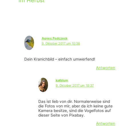
im Herbst“
Agnes Podczeck
9. Oktober 2017 um 10:36
Dein Kranichbild – einfach umwerfend!
Antworten
katblum
9. Oktober 2017 um 10:37
Das ist lieb von dir. Normalerweise sind
die Fotos von mir, aber da ich keine gute
Kamera besitze, sind die Vogelfotos auf
dieser Seite von Pixabay.
Antworten