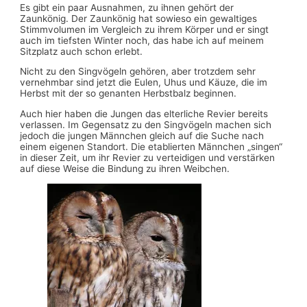
Es gibt ein paar Ausnahmen, zu ihnen gehört der
Zaunkönig. Der Zaunkönig hat sowieso ein gewaltiges
Stimmvolumen im Vergleich zu ihrem Körper und er singt
auch im tiefsten Winter noch, das habe ich auf meinem
Sitzplatz auch schon erlebt.
Nicht zu den Singvögeln gehören, aber trotzdem sehr
vernehmbar sind jetzt die Eulen, Uhus und Käuze, die im
Herbst mit der so genanten Herbstbalz beginnen.
Auch hier haben die Jungen das elterliche Revier bereits
verlassen. Im Gegensatz zu den Singvögeln machen sich
jedoch die jungen Männchen gleich auf die Suche nach
einem eigenen Standort. Die etablierten Männchen „singen“
in dieser Zeit, um ihr Revier zu verteidigen und verstärken
auf diese Weise die Bindung zu ihren Weibchen.