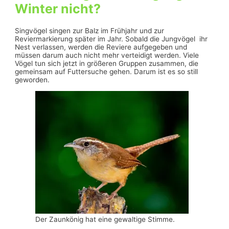
Winter nicht?
Singvögel singen zur Balz im Frühjahr und zur
Reviermarkierung später im Jahr. Sobald die Jungvögel ihr
Nest verlassen, werden die Reviere aufgegeben und
müssen darum auch nicht mehr verteidigt werden. Viele
Vögel tun sich jetzt in größeren Gruppen zusammen, die
gemeinsam auf Futtersuche gehen. Darum ist es so still
geworden.
Der Zaunkönig hat eine gewaltige Stimme.