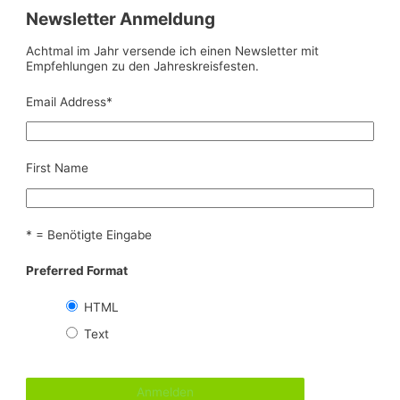
Newsletter Anmeldung
Achtmal im Jahr versende ich einen Newsletter mit
Empfehlungen zu den Jahreskreisfesten.
Email Address
*
First Name
* = Benötigte Eingabe
Preferred Format
HTML
Text