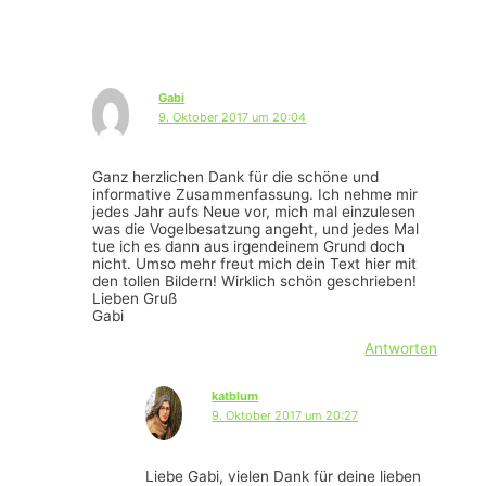
Gabi
9. Oktober 2017 um 20:04
Ganz herzlichen Dank für die schöne und
informative Zusammenfassung. Ich nehme mir
jedes Jahr aufs Neue vor, mich mal einzulesen
was die Vogelbesatzung angeht, und jedes Mal
tue ich es dann aus irgendeinem Grund doch
nicht. Umso mehr freut mich dein Text hier mit
den tollen Bildern! Wirklich schön geschrieben!
Lieben Gruß
Gabi
Antworten
katblum
9. Oktober 2017 um 20:27
Liebe Gabi, vielen Dank für deine lieben