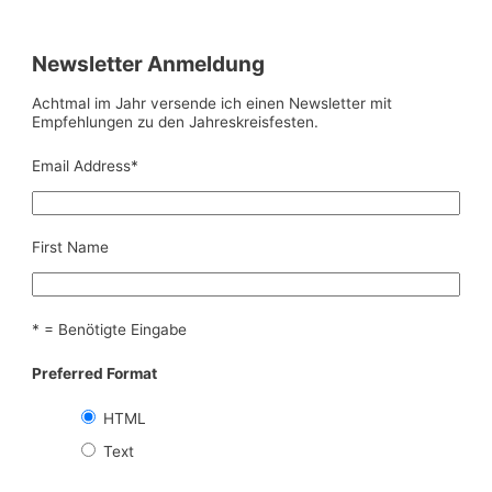
Newsletter Anmeldung
Achtmal im Jahr versende ich einen Newsletter mit
Empfehlungen zu den Jahreskreisfesten.
Email Address
*
First Name
* = Benötigte Eingabe
Preferred Format
HTML
Text