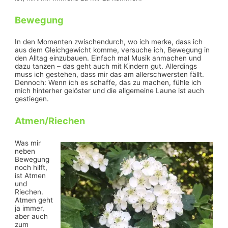
Bewegung
In den Momenten zwischendurch, wo ich merke, dass ich
aus dem Gleichgewicht komme, versuche ich, Bewegung in
den Alltag einzubauen. Einfach mal Musik anmachen und
dazu tanzen – das geht auch mit Kindern gut. Allerdings
muss ich gestehen, dass mir das am allerschwersten fällt.
Dennoch: Wenn ich es schaffe, das zu machen, fühle ich
mich hinterher gelöster und die allgemeine Laune ist auch
gestiegen.
Atmen/Riechen
Was mir
neben
Bewegung
noch hilft,
ist Atmen
und
Riechen.
Atmen geht
ja immer,
aber auch
zum