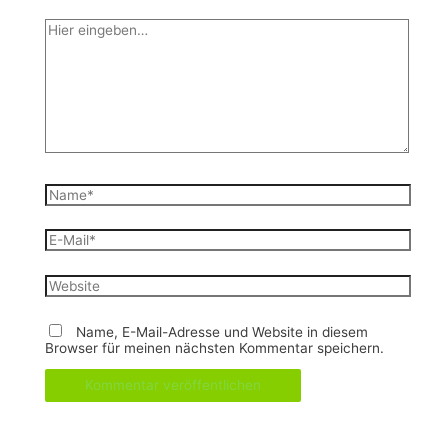
Hier
eingeben…
Name*
E-
Mail*
Website
Name, E-Mail-Adresse und Website in diesem
Browser für meinen nächsten Kommentar speichern.