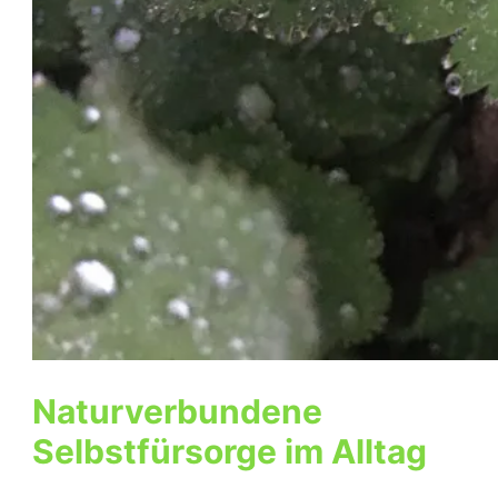
Naturverbundene
Selbstfürsorge im Alltag