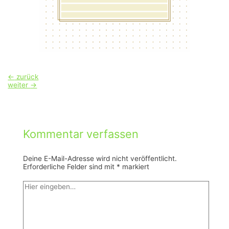
Beitragsnavigation
←
zurück
weiter
→
Kommentar verfassen
Deine E-Mail-Adresse wird nicht veröffentlicht.
Erforderliche Felder sind mit
*
markiert
Hier
eingeben…