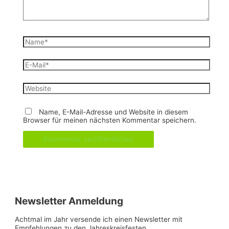
Name*
E-
Mail*
Website
Name, E-Mail-Adresse und Website in diesem
Browser für meinen nächsten Kommentar speichern.
Newsletter Anmeldung
Achtmal im Jahr versende ich einen Newsletter mit
Empfehlungen zu den Jahreskreisfesten.