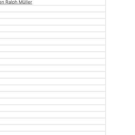
en Ralph Müller