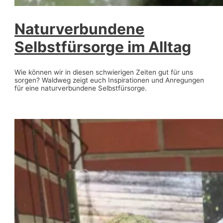
Naturverbundene
Selbstfürsorge im Alltag
Wie können wir in diesen schwierigen Zeiten gut für uns
sorgen? Waldweg zeigt euch Inspirationen und Anregungen
für eine naturverbundene Selbstfürsorge.