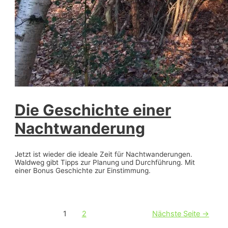
Die Geschichte einer
Nachtwanderung
Jetzt ist wieder die ideale Zeit für Nachtwanderungen.
Waldweg gibt Tipps zur Planung und Durchführung. Mit
einer Bonus Geschichte zur Einstimmung.
Beitragsnavigation
1
2
Nächste Seite
→