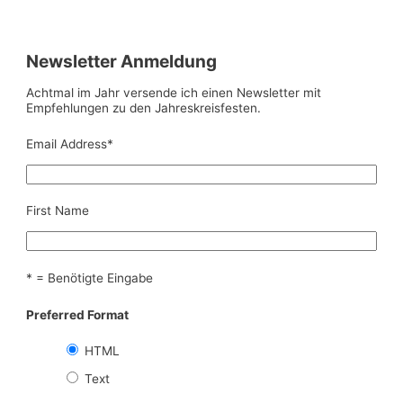
Newsletter Anmeldung
Achtmal im Jahr versende ich einen Newsletter mit
Empfehlungen zu den Jahreskreisfesten.
Email Address
*
First Name
* = Benötigte Eingabe
Preferred Format
HTML
Text