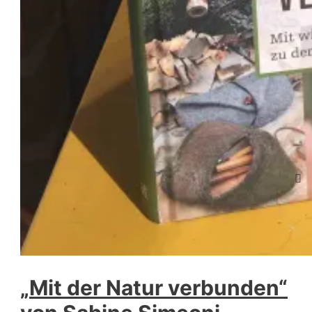
„Mit der Natur verbunden“