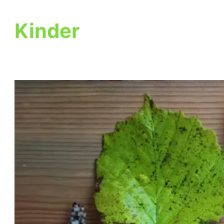
Kinder