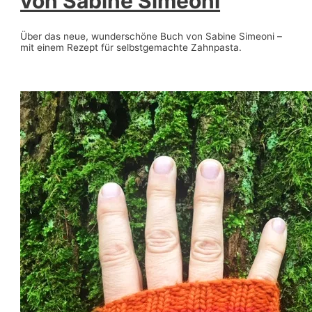
von Sabine Simeoni
Über das neue, wunderschöne Buch von Sabine Simeoni –
mit einem Rezept für selbstgemachte Zahnpasta.