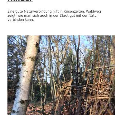
Eine gute Naturverbindung hilft in Krisenzeiten. Waldweg
zeigt, wie man sich auch in der Stadt gut mit der Natur
verbinden kann.