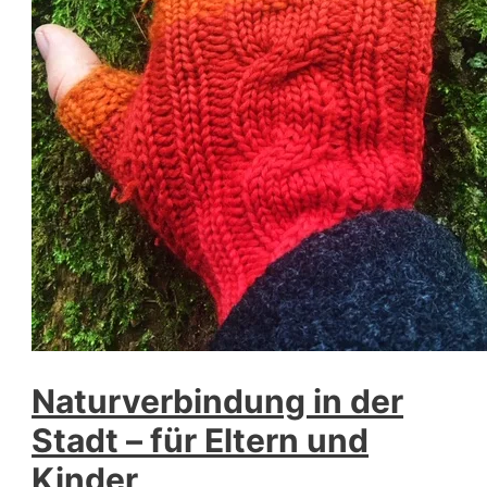
Naturverbindung in der
Stadt – für Eltern und
Kinder