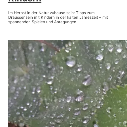
Im Herbst in der Natur zuhause sein: Tipps zum
Draussensein mit Kindern in der kalten Jahreszeit – mit
spannenden Spielen und Anregungen.