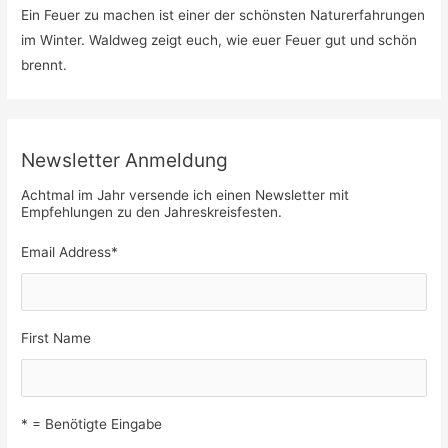
Ein Feuer zu machen ist einer der schönsten Naturerfahrungen
im Winter. Waldweg zeigt euch, wie euer Feuer gut und schön
brennt.
Newsletter Anmeldung
Achtmal im Jahr versende ich einen Newsletter mit
Empfehlungen zu den Jahreskreisfesten.
Email Address
*
First Name
* = Benötigte Eingabe