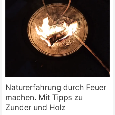
Naturerfahrung durch Feuer
machen. Mit Tipps zu
Zunder und Holz