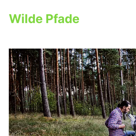
Wilde Pfade