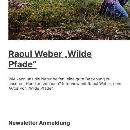
Raoul Weber „Wilde
Pfade“
Wie kann uns die Natur helfen, eine gute Beziehung zu
unserem Hund aufzubauen? Interview mit Raoul Weber, dem
Autor von „Wilde Pfade“.
Newsletter Anmeldung