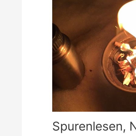
Spurenlesen,