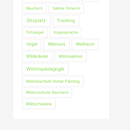
Räuchern
Sabine Simeoni
Sitzplatz
Tracking
Trittsiegel
Vogelsprache
Walnuss
Vögel
Weißdorn
Wildkräuter
Wildnislehrer
Wildnispädagogik
Wildnisschule Hoher Fläming
Wildnisschule Seenland
Wildschweine