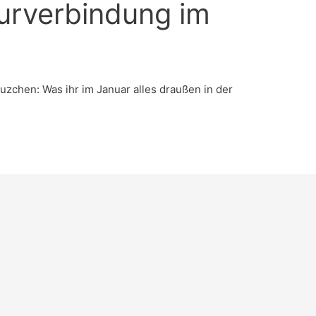
urverbindung im
zchen: Was ihr im Januar alles draußen in der