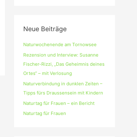
Neue Beiträge
Naturwochenende am Tornowsee
Rezension und Interview: Susanne
Fischer-Rizzi, „Das Geheimnis deines
Ortes“ – mit Verlosung
Naturverbindung in dunklen Zeiten –
Tipps fürs Draussensein mit Kindern
Naturtag für Frauen – ein Bericht
Naturtag für Frauen