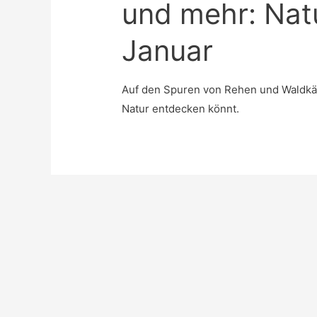
und mehr: Nat
Januar
Auf den Spuren von Rehen und Waldkäu
Natur entdecken könnt.