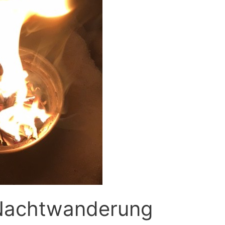
 Nachtwanderung