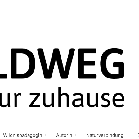
Wildnispädagogin
Autorin
Naturverbindung