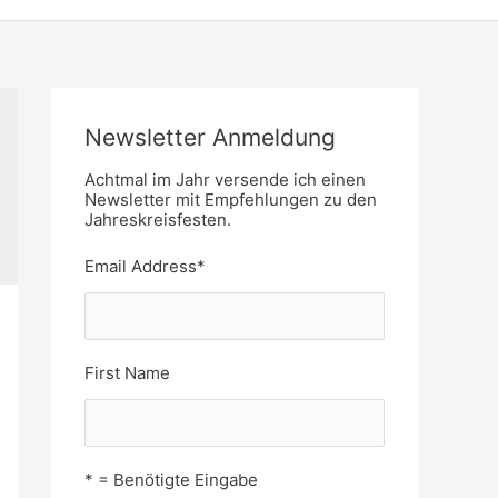
Newsletter Anmeldung
Achtmal im Jahr versende ich einen
Newsletter mit Empfehlungen zu den
Jahreskreisfesten.
Email Address
*
First Name
* = Benötigte Eingabe