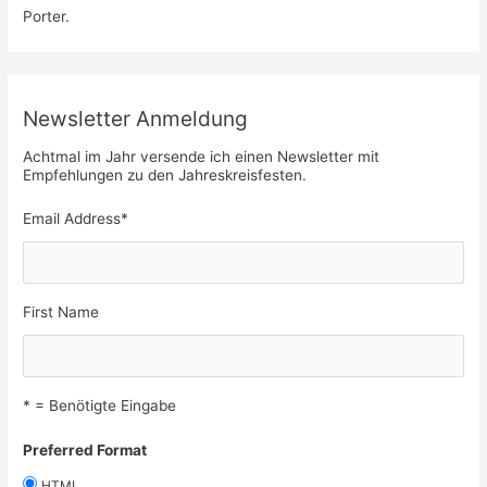
Porter.
Newsletter Anmeldung
Achtmal im Jahr versende ich einen Newsletter mit
Empfehlungen zu den Jahreskreisfesten.
Email Address
*
First Name
* = Benötigte Eingabe
Preferred Format
HTML