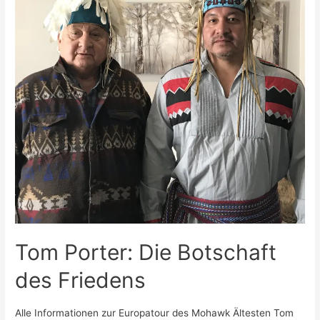
Tom Porter: Die Botschaft
des Friedens
Alle Informationen zur Europatour des Mohawk Ältesten Tom