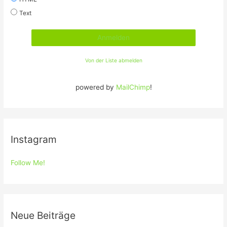
Text
Von der Liste abmelden
powered by
MailChimp
!
Instagram
Follow Me!
Neue Beiträge