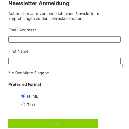
Newsletter Anmeldung
Achtmal im Jahr versende ich einen Newsletter mit
Empfehlungen zu den Jahreskreisfesten.
Email Address
*
First Name
* = Benötigte Eingabe
Preferred Format
HTML
Text