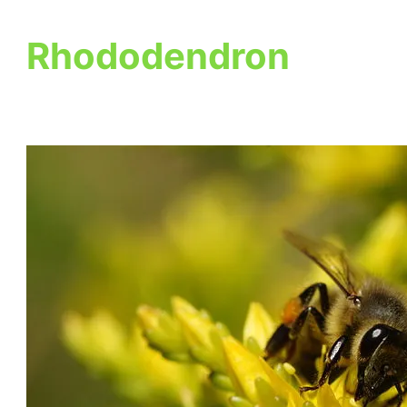
Rhododendron