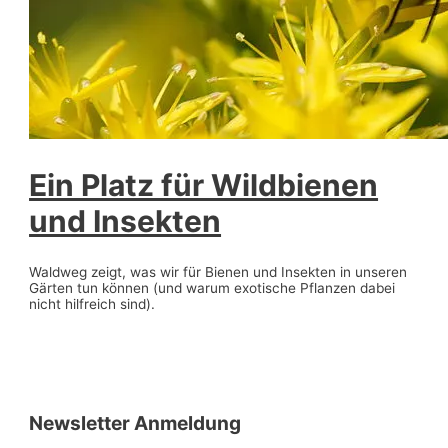
Ein Platz für Wildbienen
und Insekten
Waldweg zeigt, was wir für Bienen und Insekten in unseren
Gärten tun können (und warum exotische Pflanzen dabei
nicht hilfreich sind).
Newsletter Anmeldung