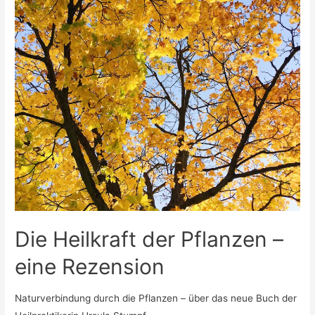
Die Heilkraft der Pflanzen –
eine Rezension
Naturverbindung durch die Pflanzen – über das neue Buch der