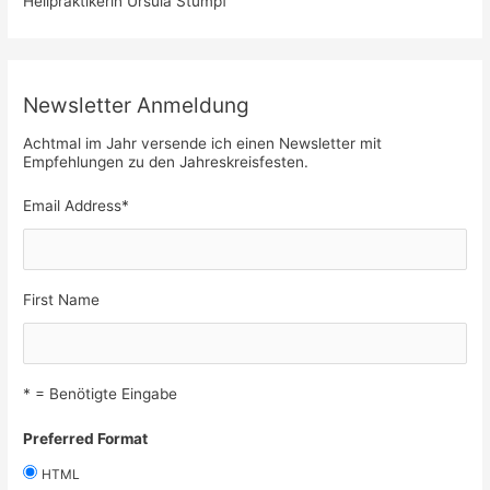
Heilpraktikerin Ursula Stumpf
Newsletter Anmeldung
Achtmal im Jahr versende ich einen Newsletter mit
Empfehlungen zu den Jahreskreisfesten.
Email Address
*
First Name
* = Benötigte Eingabe
Preferred Format
HTML