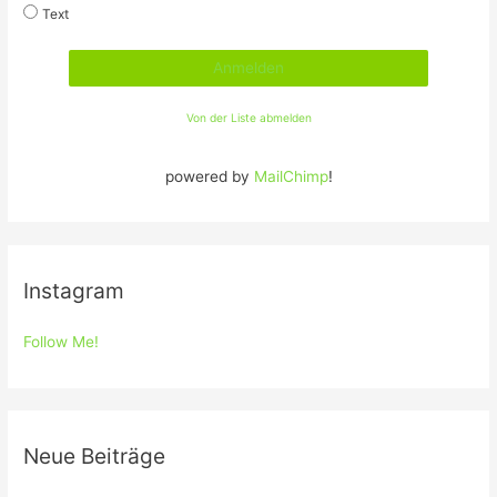
Text
Von der Liste abmelden
powered by
MailChimp
!
Instagram
Follow Me!
Neue Beiträge