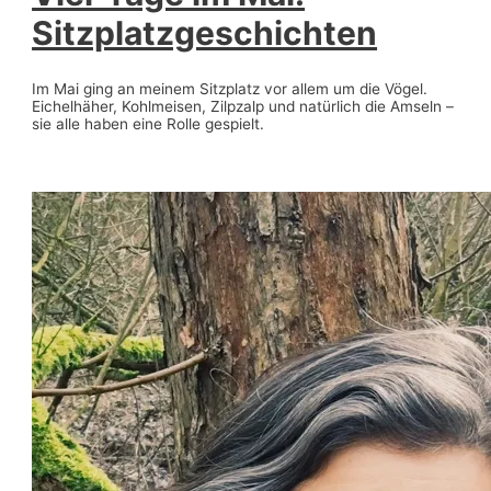
Sitzplatzgeschichten
Im Mai ging an meinem Sitzplatz vor allem um die Vögel.
Eichelhäher, Kohlmeisen, Zilpzalp und natürlich die Amseln –
sie alle haben eine Rolle gespielt.