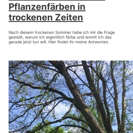
Pflanzenfärben in
trockenen Zeiten
Nach diesem trockenen Sommer habe ich mir die Frage
gestellt, warum ich eigentlich färbe und womit ich das
gerade jetzt tun will. Hier findet ihr meine Antworten.