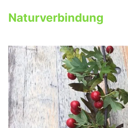
Naturverbindung