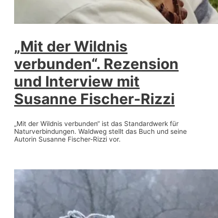
„Mit der Wildnis
verbunden“. Rezension
und Interview mit
Susanne Fischer-Rizzi
„Mit der Wildnis verbunden“ ist das Standardwerk für
Naturverbindungen. Waldweg stellt das Buch und seine
Autorin Susanne Fischer-Rizzi vor.