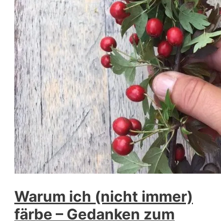
Warum ich (nicht immer)
färbe – Gedanken zum