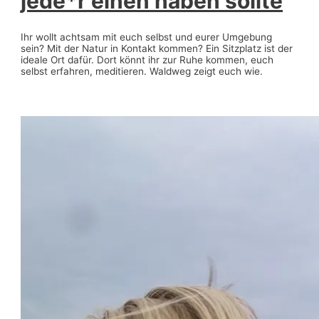
jede*r einen haben sollte
Ihr wollt achtsam mit euch selbst und eurer Umgebung
sein? Mit der Natur in Kontakt kommen? Ein Sitzplatz ist der
ideale Ort dafür. Dort könnt ihr zur Ruhe kommen, euch
selbst erfahren, meditieren. Waldweg zeigt euch wie.