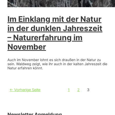
Im Einklang mit der Natur
in der dunklen Jahreszeit
– Naturerfahrung im
November
Auch im November lohnt es sich draußen in der Natur zu
sein. Waldweg zeigt, wie ihr auch in der kalten Jahreszeit die
Natur erfahren könnt.
Beitragsnavigation
←
Vorherige Seite
1
2
3
Newsletter Anmeldung