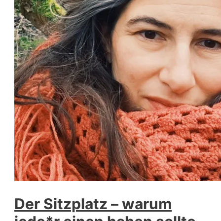
Der Sitzplatz – warum