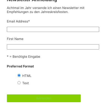
Achtmal im Jahr versende ich einen Newsletter mit
Empfehlungen zu den Jahreskreisfesten.
Email Address
*
First Name
* = Benötigte Eingabe
Preferred Format
HTML
Text