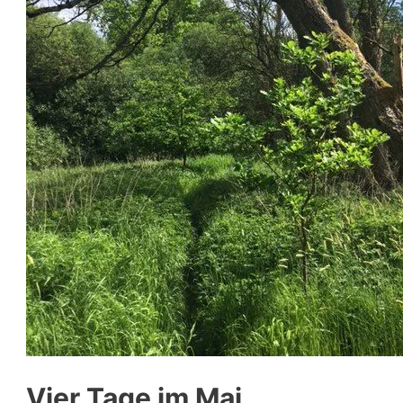
Vier Tage im Mai.