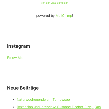
Von der Liste abmelden
powered by
MailChimp
!
Instagram
Follow Me!
Neue Beiträge
Naturwochenende am Tornowsee
Rezension und Interview: Susanne Fischer-Rizzi, „Das