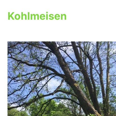
Kohlmeisen