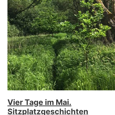
Vier Tage im Mai.
Sitzplatzgeschichten