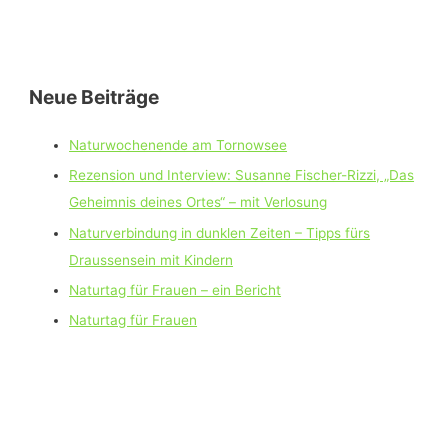
Neue Beiträge
Naturwochenende am Tornowsee
Rezension und Interview: Susanne Fischer-Rizzi, „Das
Geheimnis deines Ortes“ – mit Verlosung
Naturverbindung in dunklen Zeiten – Tipps fürs
Draussensein mit Kindern
Naturtag für Frauen – ein Bericht
Naturtag für Frauen