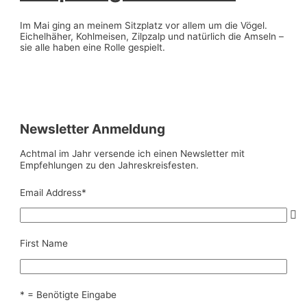
Im Mai ging an meinem Sitzplatz vor allem um die Vögel.
Eichelhäher, Kohlmeisen, Zilpzalp und natürlich die Amseln –
sie alle haben eine Rolle gespielt.
Newsletter Anmeldung
Achtmal im Jahr versende ich einen Newsletter mit
Empfehlungen zu den Jahreskreisfesten.
Email Address
*
First Name
* = Benötigte Eingabe