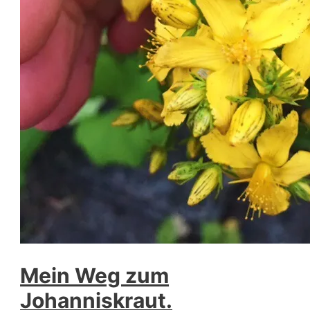
Mein Weg zum
Johanniskraut.