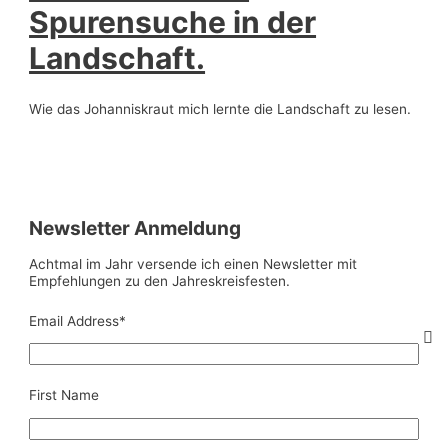
Spurensuche in der
Landschaft.
Wie das Johanniskraut mich lernte die Landschaft zu lesen.
Newsletter Anmeldung
Achtmal im Jahr versende ich einen Newsletter mit
Empfehlungen zu den Jahreskreisfesten.
Email Address
*
First Name