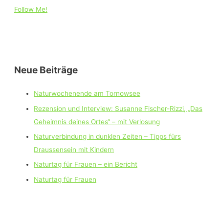
Follow Me!
Neue Beiträge
Naturwochenende am Tornowsee
Rezension und Interview: Susanne Fischer-Rizzi, „Das
Geheimnis deines Ortes“ – mit Verlosung
Naturverbindung in dunklen Zeiten – Tipps fürs
Draussensein mit Kindern
Naturtag für Frauen – ein Bericht
Naturtag für Frauen