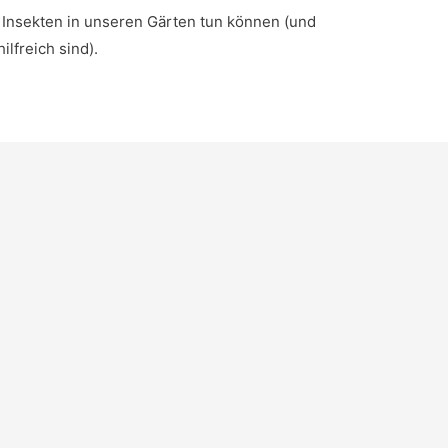
 Insekten in unseren Gärten tun können (und
lfreich sind).