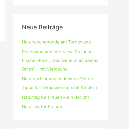
Neue Beiträge
Naturwochenende am Tornowsee
Rezension und Interview: Susanne
Fischer-Rizzi, „Das Geheimnis deines
Ortes“ – mit Verlosung
Naturverbindung in dunklen Zeiten –
Tipps fürs Draussensein mit Kindern
Naturtag für Frauen – ein Bericht
Naturtag für Frauen