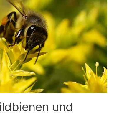
Wildbienen und