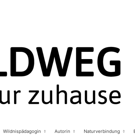
Wildnispädagogin
Autorin
Naturverbindung