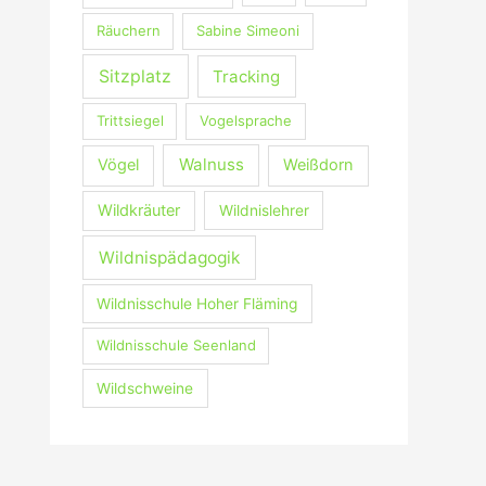
Räuchern
Sabine Simeoni
Sitzplatz
Tracking
Trittsiegel
Vogelsprache
Walnuss
Vögel
Weißdorn
Wildkräuter
Wildnislehrer
Wildnispädagogik
Wildnisschule Hoher Fläming
Wildnisschule Seenland
Wildschweine