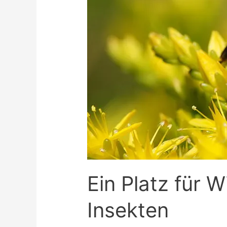
Ein Platz für 
Insekten