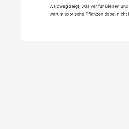
Waldweg zeigt, was wir für Bienen und
warum exotische Pflanzen dabei nicht hi