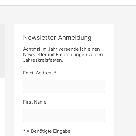
Newsletter Anmeldung
Achtmal im Jahr versende ich einen
Newsletter mit Empfehlungen zu den
Jahreskreisfesten.
Email Address
*
First Name
* = Benötigte Eingabe