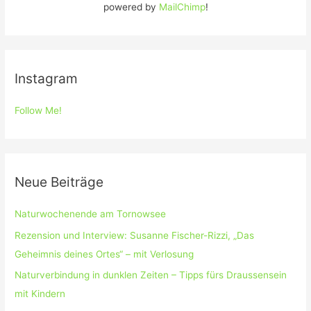
powered by
MailChimp
!
Instagram
Follow Me!
Neue Beiträge
Naturwochenende am Tornowsee
Rezension und Interview: Susanne Fischer-Rizzi, „Das
Geheimnis deines Ortes“ – mit Verlosung
Naturverbindung in dunklen Zeiten – Tipps fürs Draussensein
mit Kindern