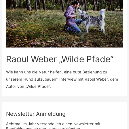
Raoul Weber „Wilde Pfade“
Wie kann uns die Natur helfen, eine gute Beziehung zu
unserem Hund aufzubauen? Interview mit Raoul Weber, dem
Autor von „Wilde Pfade“.
Newsletter Anmeldung
Achtmal im Jahr versende ich einen Newsletter mit
Empfehlungen zu den Jahreskreisfesten.