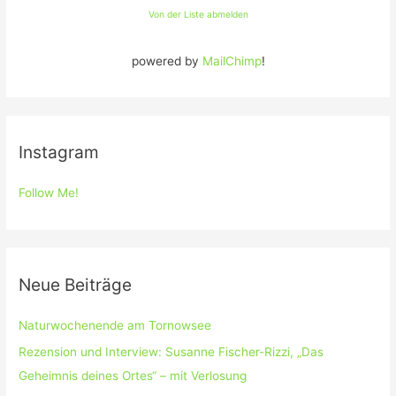
Von der Liste abmelden
powered by
MailChimp
!
Instagram
Follow Me!
Neue Beiträge
Naturwochenende am Tornowsee
Rezension und Interview: Susanne Fischer-Rizzi, „Das
Geheimnis deines Ortes“ – mit Verlosung