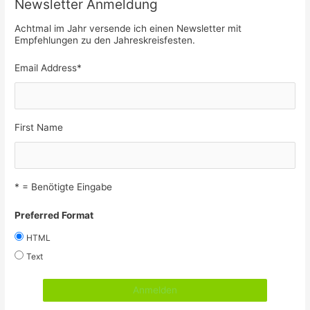
Newsletter Anmeldung
Achtmal im Jahr versende ich einen Newsletter mit
Empfehlungen zu den Jahreskreisfesten.
Email Address
*
First Name
* = Benötigte Eingabe
Preferred Format
HTML
Text