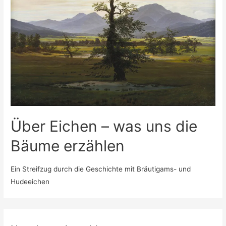
Über Eichen – was uns die
Bäume erzählen
Ein Streifzug durch die Geschichte mit Bräutigams- und
Hudeeichen