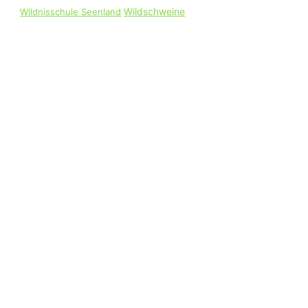
Wildnisschule Seenland
Wildschweine