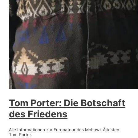
Tom Porter: Die Botschaft
des Friedens
Alle Informationen zur Europatour des Mohawk Ältesten
Tom Porter.