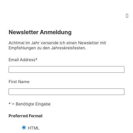
Newsletter Anmeldung
Achtmal im Jahr versende ich einen Newsletter mit
Empfehlungen zu den Jahreskreisfesten.
Email Address
*
First Name
* = Benötigte Eingabe
Preferred Format
HTML