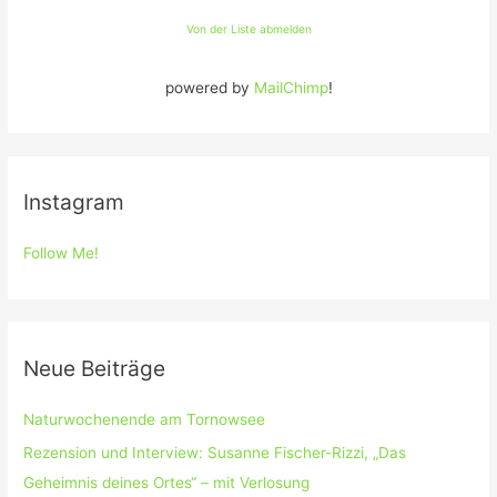
Von der Liste abmelden
powered by
MailChimp
!
Instagram
Follow Me!
Neue Beiträge
Naturwochenende am Tornowsee
Rezension und Interview: Susanne Fischer-Rizzi, „Das
Geheimnis deines Ortes“ – mit Verlosung