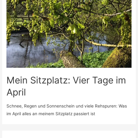
Mein Sitzplatz: Vier Tage im
April
Schnee, Regen und Sonnenschein und viele Rehspuren: Was
im April alles an meinem Sitzplatz passiert ist