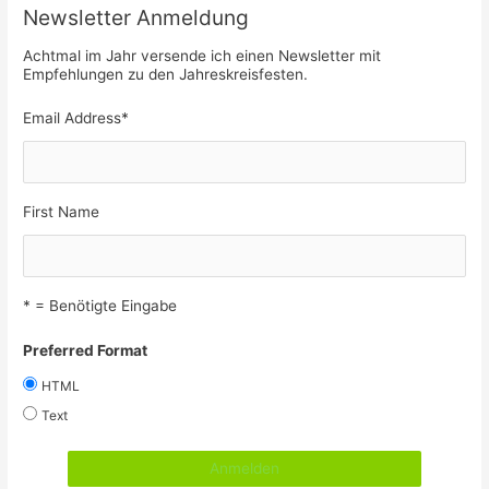
Newsletter Anmeldung
Achtmal im Jahr versende ich einen Newsletter mit
Empfehlungen zu den Jahreskreisfesten.
Email Address
*
First Name
* = Benötigte Eingabe
Preferred Format
HTML
Text