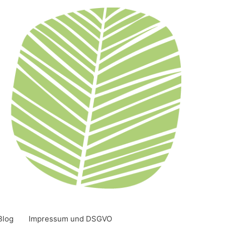
Blog
Impressum und DSGVO