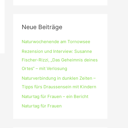
Neue Beiträge
Naturwochenende am Tornowsee
Rezension und Interview: Susanne
Fischer-Rizzi, „Das Geheimnis deines
Ortes“ – mit Verlosung
Naturverbindung in dunklen Zeiten –
Tipps fürs Draussensein mit Kindern
Naturtag für Frauen – ein Bericht
Naturtag für Frauen