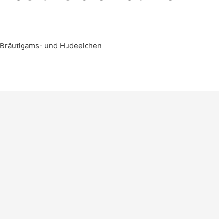
t Bräutigams- und Hudeeichen