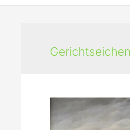
Gerichtseiche