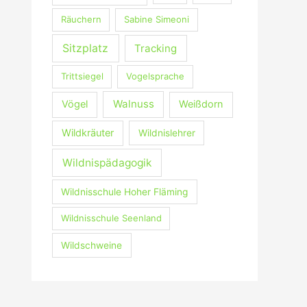
Räuchern
Sabine Simeoni
Sitzplatz
Tracking
Trittsiegel
Vogelsprache
Walnuss
Vögel
Weißdorn
Wildkräuter
Wildnislehrer
Wildnispädagogik
Wildnisschule Hoher Fläming
Wildnisschule Seenland
Wildschweine