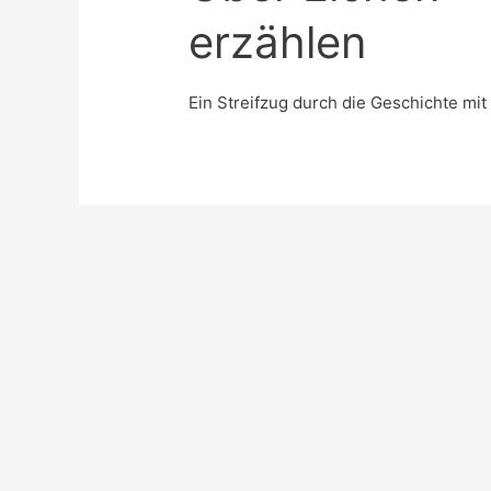
erzählen
Ein Streifzug durch die Geschichte mi