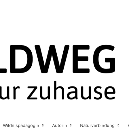
Wildnispädagogin
Autorin
Naturverbindung