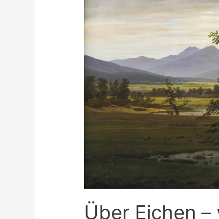
Über Eichen –