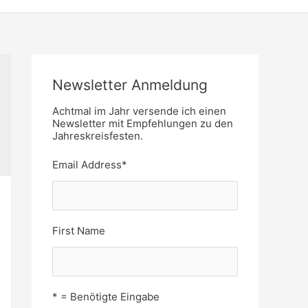
Newsletter Anmeldung
Achtmal im Jahr versende ich einen
Newsletter mit Empfehlungen zu den
Jahreskreisfesten.
Email Address
*
First Name
* = Benötigte Eingabe