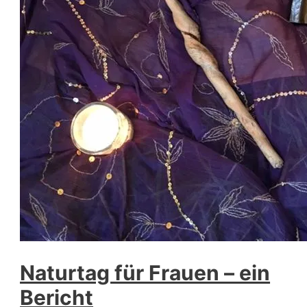
Naturtag für Frauen – ein
Bericht