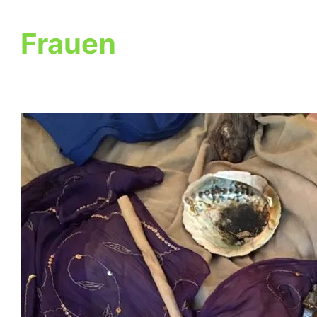
Frauen