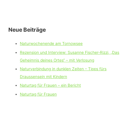
Neue Beiträge
Naturwochenende am Tornowsee
Rezension und Interview: Susanne Fischer-Rizzi, „Das
Geheimnis deines Ortes“ – mit Verlosung
Naturverbindung in dunklen Zeiten – Tipps fürs
Draussensein mit Kindern
Naturtag für Frauen – ein Bericht
Naturtag für Frauen