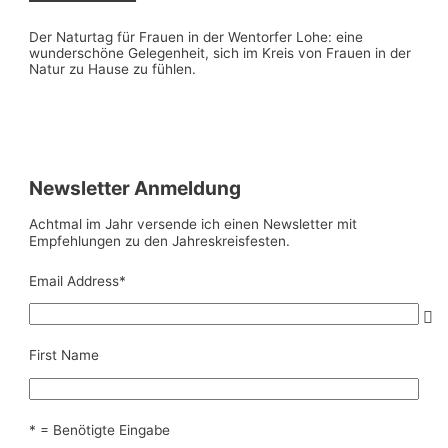
Der Naturtag für Frauen in der Wentorfer Lohe: eine
wunderschöne Gelegenheit, sich im Kreis von Frauen in der
Natur zu Hause zu fühlen.
Newsletter Anmeldung
Achtmal im Jahr versende ich einen Newsletter mit
Empfehlungen zu den Jahreskreisfesten.
Email Address
*
First Name
* = Benötigte Eingabe