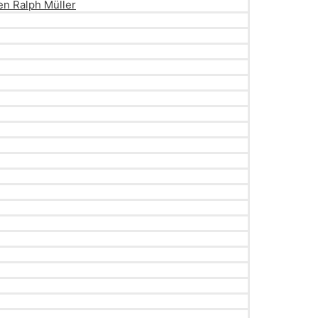
en Ralph Müller