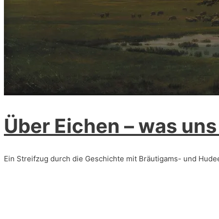
Über Eichen – was uns
Ein Streifzug durch die Geschichte mit Bräutigams- und Hude