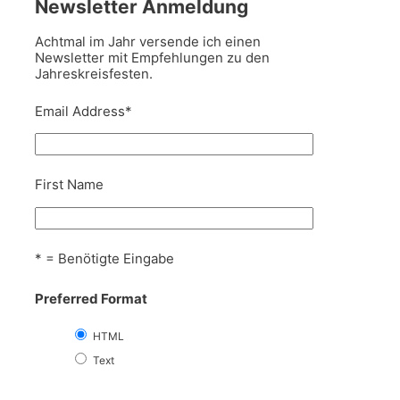
Newsletter Anmeldung
Achtmal im Jahr versende ich einen
Newsletter mit Empfehlungen zu den
Jahreskreisfesten.
Email Address
*
First Name
* = Benötigte Eingabe
Preferred Format
HTML
Text