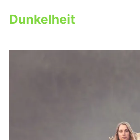
Dunkelheit