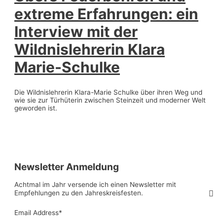
extreme Erfahrungen: ein
Interview mit der
Wildnislehrerin Klara
Marie-Schulke
Die Wildnislehrerin Klara-Marie Schulke über ihren Weg und
wie sie zur Türhüterin zwischen Steinzeit und moderner Welt
geworden ist.
Newsletter Anmeldung
Achtmal im Jahr versende ich einen Newsletter mit
Empfehlungen zu den Jahreskreisfesten.
Email Address
*