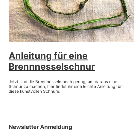
Anleitung für eine
Brennnesselschnur
Jetzt sind die Brennnesseln hoch genug, um daraus eine
Schnur zu machen, hier findet ihr eine leichte Anleitung für
diese kunstvollen Schnüre.
Newsletter Anmeldung