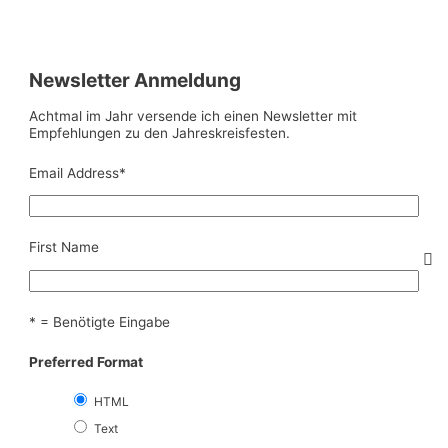
Newsletter Anmeldung
Achtmal im Jahr versende ich einen Newsletter mit
Empfehlungen zu den Jahreskreisfesten.
Email Address
*
First Name
* = Benötigte Eingabe
Preferred Format
HTML
Text