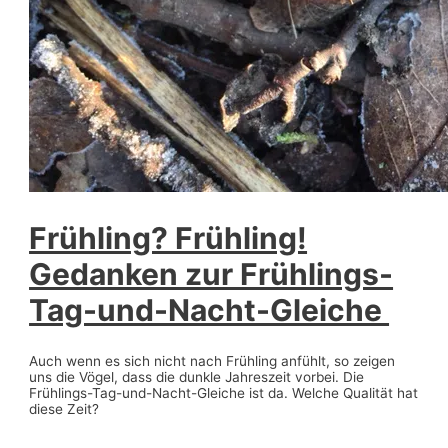
Frühling? Frühling!
Gedanken zur Frühlings-
Tag-und-Nacht-Gleiche
Auch wenn es sich nicht nach Frühling anfühlt, so zeigen
uns die Vögel, dass die dunkle Jahreszeit vorbei. Die
Frühlings-Tag-und-Nacht-Gleiche ist da. Welche Qualität hat
diese Zeit?