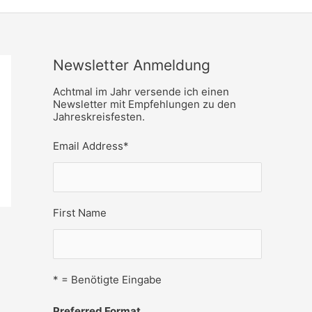
Newsletter Anmeldung
Achtmal im Jahr versende ich einen
Newsletter mit Empfehlungen zu den
Jahreskreisfesten.
Email Address
*
First Name
* = Benötigte Eingabe
Preferred Format