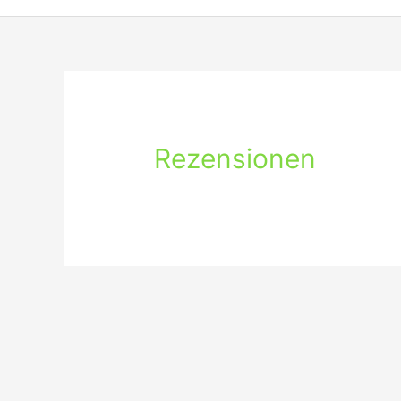
Rezensionen