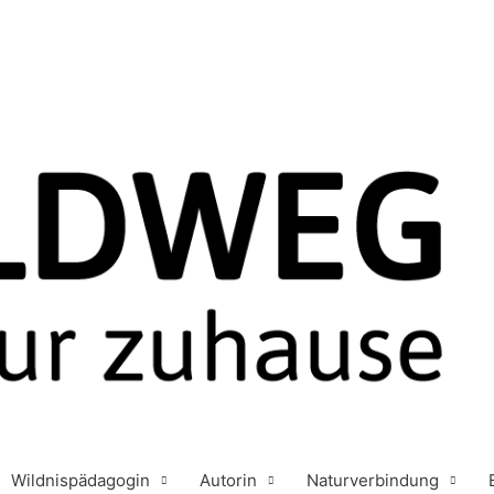
Wildnispädagogin
Autorin
Naturverbindung