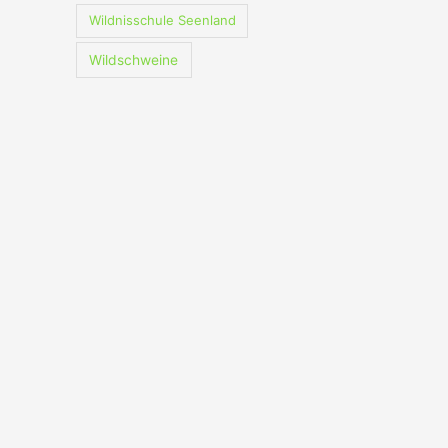
Wildnisschule Seenland
Wildschweine