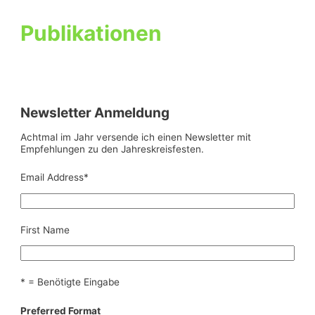
Publikationen
Newsletter Anmeldung
Achtmal im Jahr versende ich einen Newsletter mit
Empfehlungen zu den Jahreskreisfesten.
Email Address
*
First Name
* = Benötigte Eingabe
Preferred Format