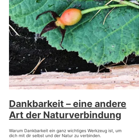
Dankbarkeit – eine andere
Art der Naturverbindung
Warum Dankbarkeit ein ganz wichtiges Werkzeug ist, um
dich mit dir selbst und der Natur zu verbinden.