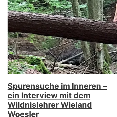
Spurensuche im Inneren –
ein Interview mit dem
Wildnislehrer Wieland
Woesler