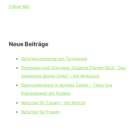
Follow Me!
Neue Beiträge
Naturwochenende am Tornowsee
Rezension und Interview: Susanne Fischer-Rizzi, „Das
Geheimnis deines Ortes“ – mit Verlosung
Naturverbindung in dunklen Zeiten – Tipps fürs
Draussensein mit Kindern
Naturtag für Frauen – ein Bericht
Naturtag für Frauen