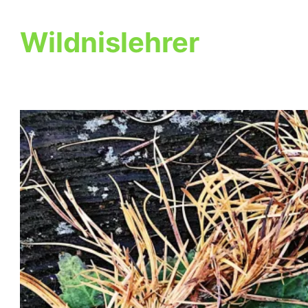
Wildnislehrer