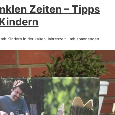
nklen Zeiten – Tipps
 Kindern
mit Kindern in der kalten Jahreszeit – mit spannenden