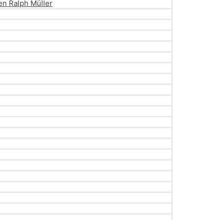
en Ralph Müller