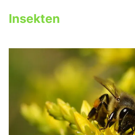
Insekten