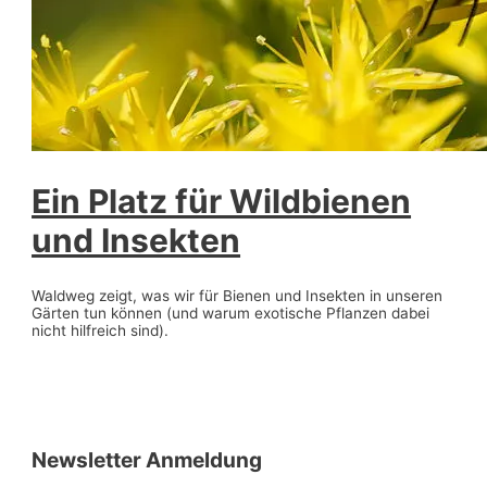
Ein Platz für Wildbienen
und Insekten
Waldweg zeigt, was wir für Bienen und Insekten in unseren
Gärten tun können (und warum exotische Pflanzen dabei
nicht hilfreich sind).
Newsletter Anmeldung