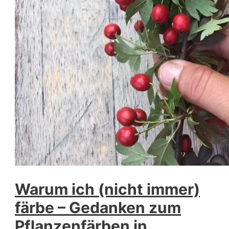
Warum ich (nicht immer)
färbe – Gedanken zum
Pflanzenfärben in