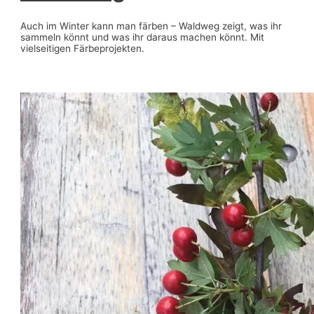
Auch im Winter kann man färben – Waldweg zeigt, was ihr
sammeln könnt und was ihr daraus machen könnt. Mit
vielseitigen Färbeprojekten.