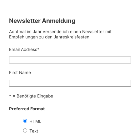
Newsletter Anmeldung
Achtmal im Jahr versende ich einen Newsletter mit
Empfehlungen zu den Jahreskreisfesten.
Email Address
*
First Name
* = Benötigte Eingabe
Preferred Format
HTML
Text