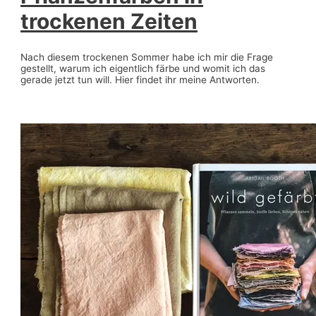
trockenen Zeiten
Nach diesem trockenen Sommer habe ich mir die Frage
gestellt, warum ich eigentlich färbe und womit ich das
gerade jetzt tun will. Hier findet ihr meine Antworten.