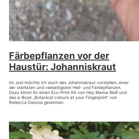
Färbepflanzen vor der
Haustür: Johanniskraut
Im Juni möchte ich euch das Johanniskraut vorstellen, einer
der stärksten und vielseitigsten Heil- und Färbepflanzen.
Dazu könnt ihr einen Eco-Print Kit von Hey Mama Wolf und
das e-Book „Botanical colours at your Fingerprint“ von
Rebecca Desnos gewinnen.