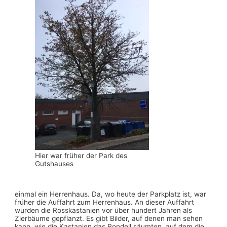
Hier war früher der Park des
Gutshauses
einmal ein Herrenhaus. Da, wo heute der Parkplatz ist, war
früher die Auffahrt zum Herrenhaus. An dieser Auffahrt
wurden die Rosskastanien vor über hundert Jahren als
Zierbäume gepflanzt. Es gibt Bilder, auf denen man sehen
kann, wie die Kastanien das Rondell säumten, auf dem die