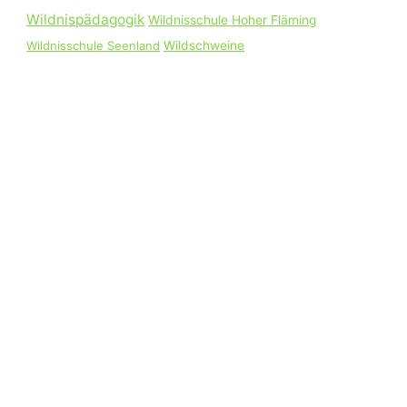
Wildnispädagogik
Wildnisschule Hoher Fläming
Wildnisschule Seenland
Wildschweine