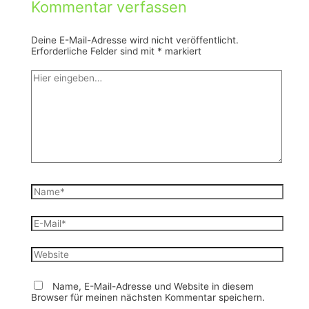
Kommentar verfassen
Deine E-Mail-Adresse wird nicht veröffentlicht.
Erforderliche Felder sind mit
*
markiert
Hier
eingeben…
Name*
E-
Mail*
Website
Name, E-Mail-Adresse und Website in diesem
Browser für meinen nächsten Kommentar speichern.