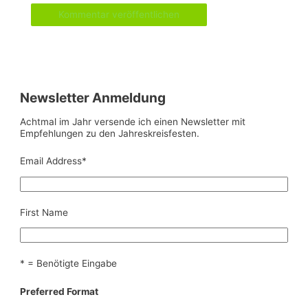
Newsletter Anmeldung
Achtmal im Jahr versende ich einen Newsletter mit
Empfehlungen zu den Jahreskreisfesten.
Email Address
*
First Name
* = Benötigte Eingabe
Preferred Format