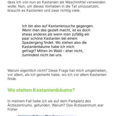
dass ich von nun an Kastanien als Waschmittel verwenden
wolle. Nun, um dieses Vorhaben in die Tat umzusetzen,
braucht es Kastanien und zwar richtig viele.
Ich bin also auf Kastaniensuche gegangen.
Wenn man das gezielt macht, ist es doch
etwas anderes als wenn man zufällig ein
paar schöne Kastanien bei einem
Spaziergang findet. Wo stehen also die
Kastanienbäume habe ich mich
gefragt? Mitten im Wald – eher nicht,
zumindest nicht bei uns.
Warum eigentlich nicht? Diese Frage hat mich umgetrieben,
vor allem, als ich gemerkt habe, wo ich vor allem Kastanien
finde.
Wo stehen Kastanienbäume?
In meinem Fall habe ich sie auf dem Parkplatz des
Ärztezentrums. gefunden. Warum? Das Ärztezentrum war
früher