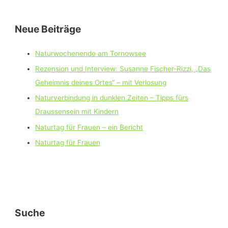
Neue Beiträge
Naturwochenende am Tornowsee
Rezension und Interview: Susanne Fischer-Rizzi, „Das
Geheimnis deines Ortes“ – mit Verlosung
Naturverbindung in dunklen Zeiten – Tipps fürs
Draussensein mit Kindern
Naturtag für Frauen – ein Bericht
Naturtag für Frauen
Suche