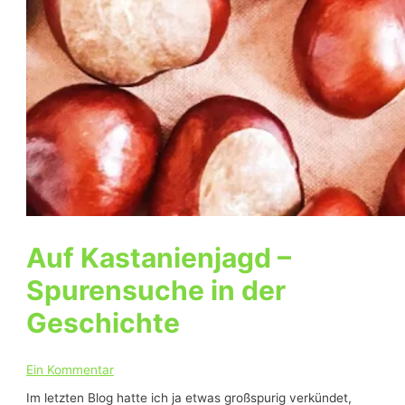
Auf Kastanienjagd –
Spurensuche in der
Geschichte
Ein Kommentar
Im letzten Blog hatte ich ja etwas großspurig verkündet,